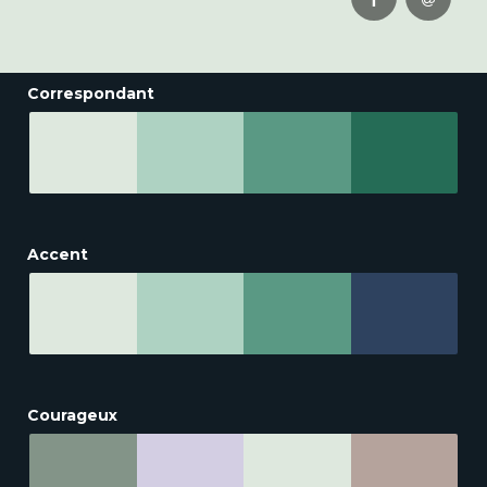
Correspondant
Accent
Courageux