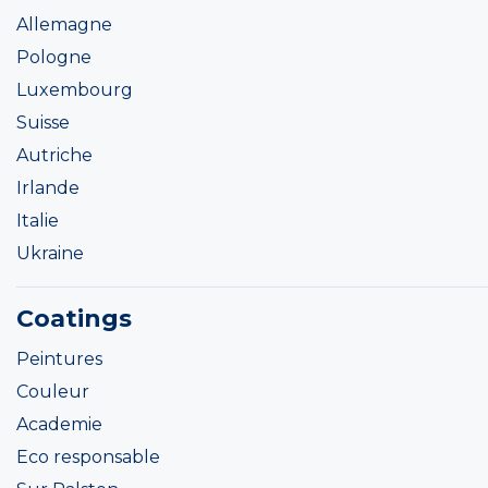
Allemagne
Pologne
Luxembourg
Suisse
Autriche
Irlande
Italie
Ukraine
Coatings
Peintures
Couleur
Academie
Eco responsable