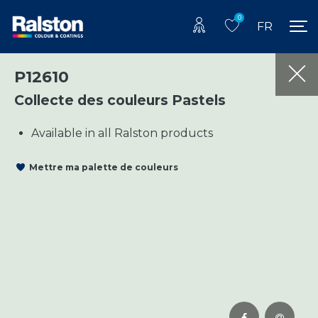
0
FR
P12610
Collecte des couleurs Pastels
Available in all Ralston products
Mettre ma palette de couleurs