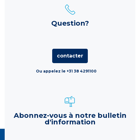
Question?
contacter
Ou appelez le +31 38 4291100
Abonnez-vous à notre bulletin
d'information