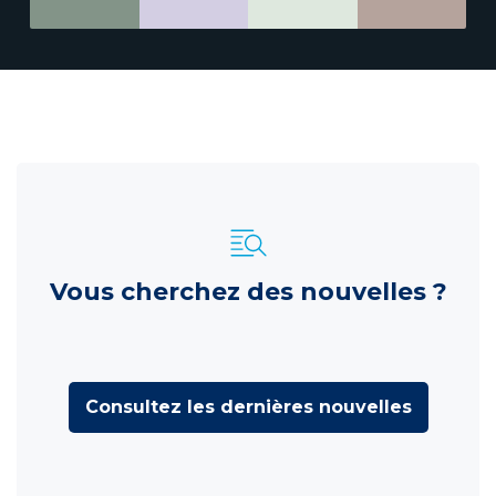
Vous cherchez des nouvelles ?
Consultez les dernières nouvelles