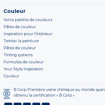
Couleur
Votre palette de couleurs
Pâtes de couleur
Inspiration pour l’intérieur
Teinter la peinture
Pâtes de couleur
Tinting systems
Formules de couleur
Your Style Inspiration
Couleur
B Corp Première usine chimique au monde ayan
obtenu la certification « B Corp »