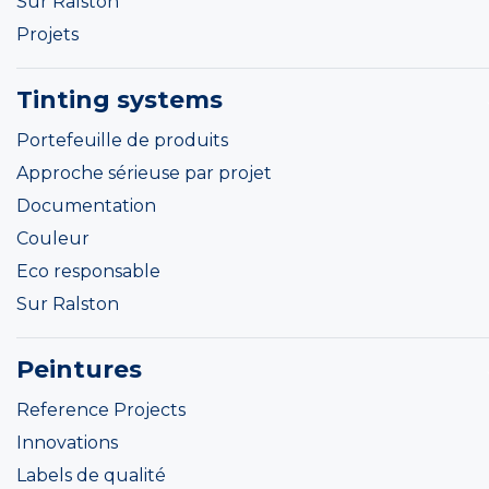
Sur Ralston
Projets
Tinting systems
Portefeuille de produits
Approche sérieuse par projet
Documentation
Couleur
Eco responsable
Sur Ralston
Peintures
Reference Projects
Innovations
Labels de qualité