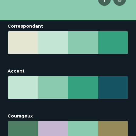
Correspondant
Accent
Courageux