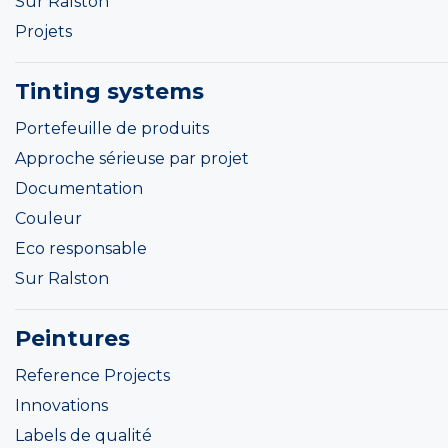
Sur Ralston
Projets
Tinting systems
Portefeuille de produits
Approche sérieuse par projet
Documentation
Couleur
Eco responsable
Sur Ralston
Peintures
Reference Projects
Innovations
Labels de qualité