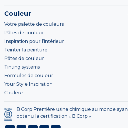
Couleur
Votre palette de couleurs
Pâtes de couleur
Inspiration pour l’intérieur
Teinter la peinture
Pâtes de couleur
Tinting systems
Formules de couleur
Your Style Inspiration
Couleur
B Corp Première usine chimique au monde ayan
obtenu la certification « B Corp »