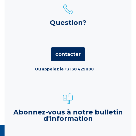
Question?
contacter
Ou appelez le +31 38 4291100
Abonnez-vous à notre bulletin
d'information