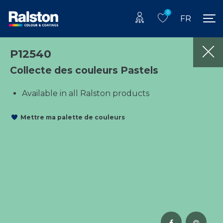
0
FR
P12540
Collecte des couleurs Pastels
Available in all Ralston products
Mettre ma palette de couleurs