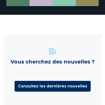
Vous cherchez des nouvelles ?
Consultez les dernières nouvelles