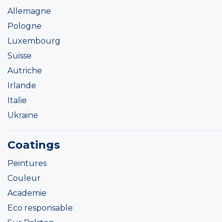
Allemagne
Pologne
Luxembourg
Suisse
Autriche
Irlande
Italie
Ukraine
Coatings
Peintures
Couleur
Academie
Eco responsable