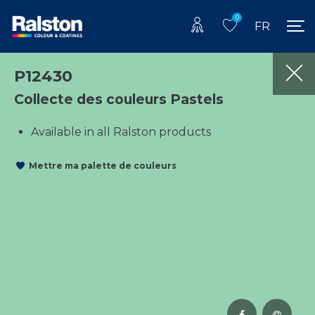
0
FR
P12430
Collecte des couleurs Pastels
Available in all Ralston products
Mettre ma palette de couleurs