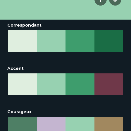
Correspondant
Accent
Courageux