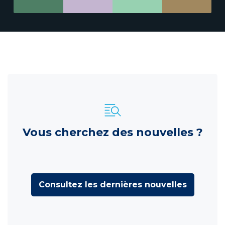
Vous cherchez des nouvelles ?
Consultez les dernières nouvelles