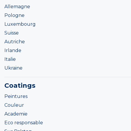
Allemagne
Pologne
Luxembourg
Suisse
Autriche
Irlande
Italie
Ukraine
Coatings
Peintures
Couleur
Academie
Eco responsable