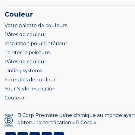
Couleur
Votre palette de couleurs
Pâtes de couleur
Inspiration pour l’intérieur
Teinter la peinture
Pâtes de couleur
Tinting systems
Formules de couleur
Your Style Inspiration
Couleur
B Corp Première usine chimique au monde ayan
obtenu la certification « B Corp »