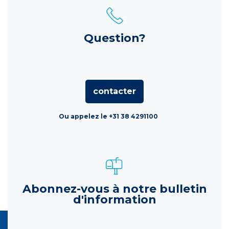
Question?
contacter
Ou appelez le +31 38 4291100
Abonnez-vous à notre bulletin
d'information