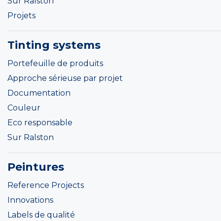
Sur Ralston
Projets
Tinting systems
Portefeuille de produits
Approche sérieuse par projet
Documentation
Couleur
Eco responsable
Sur Ralston
Peintures
Reference Projects
Innovations
Labels de qualité