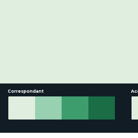
Correspondant
Ac