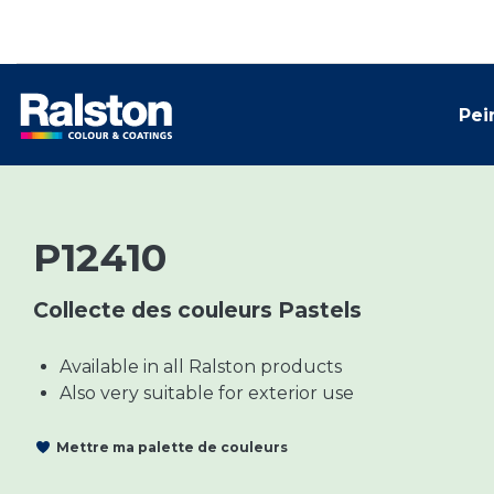
Pei
P12410
Collecte des couleurs Pastels
Available in all Ralston products
Also very suitable for exterior use
Mettre ma palette de couleurs