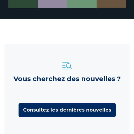
Vous cherchez des nouvelles ?
Consultez les dernières nouvelles