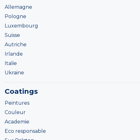
Allemagne
Pologne
Luxembourg
Suisse
Autriche
Irlande
Italie
Ukraine
Coatings
Peintures
Couleur
Academie
Eco responsable