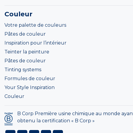
Couleur
Votre palette de couleurs
Pâtes de couleur
Inspiration pour l’intérieur
Teinter la peinture
Pâtes de couleur
Tinting systems
Formules de couleur
Your Style Inspiration
Couleur
B Corp Première usine chimique au monde ayan
obtenu la certification « B Corp »