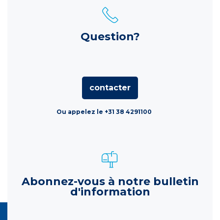
Question?
contacter
Ou appelez le +31 38 4291100
Abonnez-vous à notre bulletin
d'information