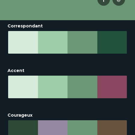
Correspondant
Accent
Courageux