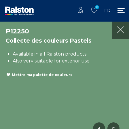
0
FR
P12250
Collecte des couleurs Pastels
Available in all Ralston products
Also very suitable for exterior use
Mettre ma palette de couleurs