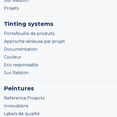
Sur Ralston
Projets
Tinting systems
Portefeuille de produits
Approche sérieuse par projet
Documentation
Couleur
Eco responsable
Sur Ralston
Peintures
Reference Projects
Innovations
Labels de qualité