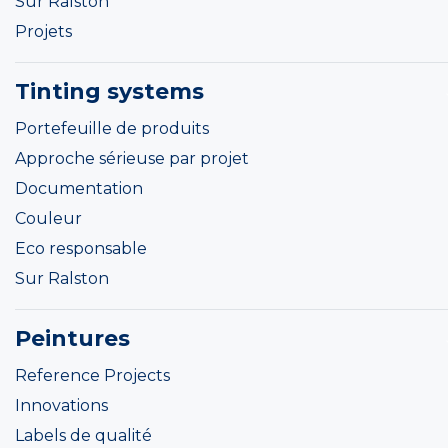
Sur Ralston
Projets
Tinting systems
Portefeuille de produits
Approche sérieuse par projet
Documentation
Couleur
Eco responsable
Sur Ralston
Peintures
Reference Projects
Innovations
Labels de qualité