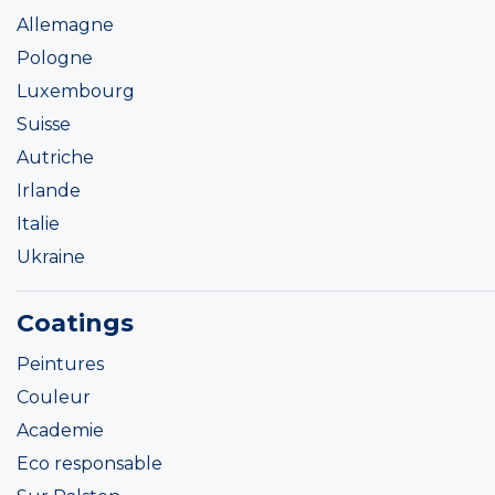
Allemagne
Pologne
Luxembourg
Suisse
Autriche
Irlande
Italie
Ukraine
Coatings
Peintures
Couleur
Academie
Eco responsable