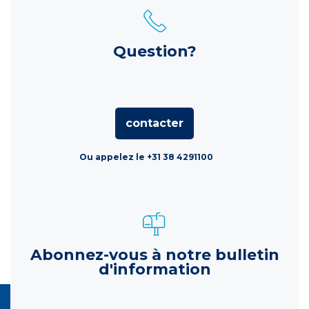
Question?
contacter
Ou appelez le +31 38 4291100
Abonnez-vous à notre bulletin
d'information