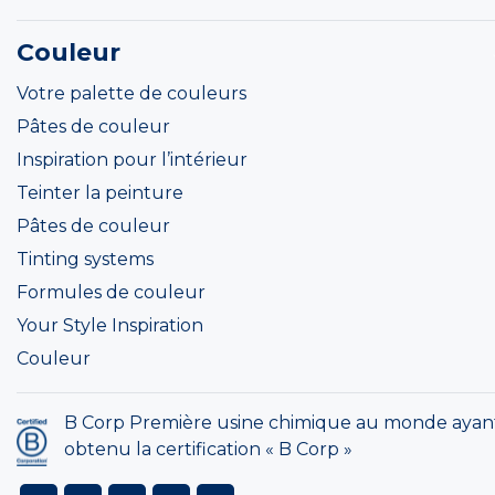
Couleur
Votre palette de couleurs
Pâtes de couleur
Inspiration pour l’intérieur
Teinter la peinture
Pâtes de couleur
Tinting systems
Formules de couleur
Your Style Inspiration
Couleur
B Corp Première usine chimique au monde ayan
obtenu la certification « B Corp »