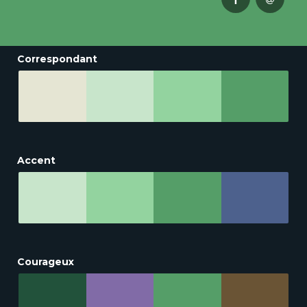
Correspondant
Accent
Courageux