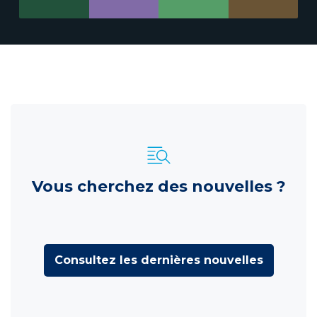
Vous cherchez des nouvelles ?
Consultez les dernières nouvelles