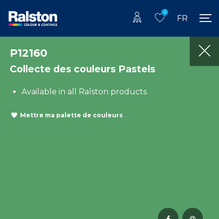
0
FR
P12160
Collecte des couleurs Pastels
Available in all Ralston products
Mettre ma palette de couleurs