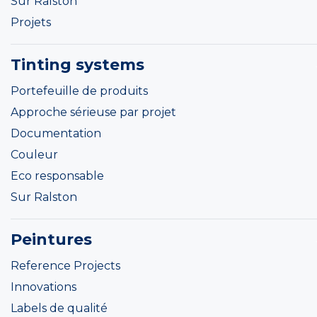
Sur Ralston
Projets
Tinting systems
Portefeuille de produits
Approche sérieuse par projet
Documentation
Couleur
Eco responsable
Sur Ralston
Peintures
Reference Projects
Innovations
Labels de qualité