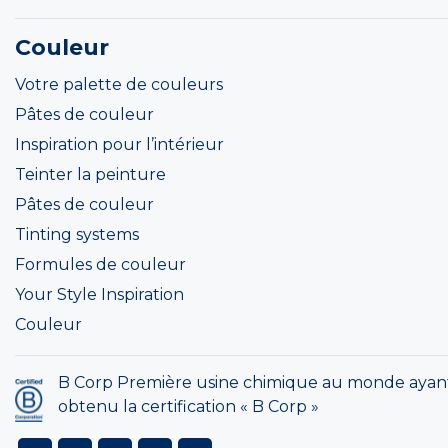
Couleur
Votre palette de couleurs
Pâtes de couleur
Inspiration pour l’intérieur
Teinter la peinture
Pâtes de couleur
Tinting systems
Formules de couleur
Your Style Inspiration
Couleur
B Corp Première usine chimique au monde ayan
obtenu la certification « B Corp »