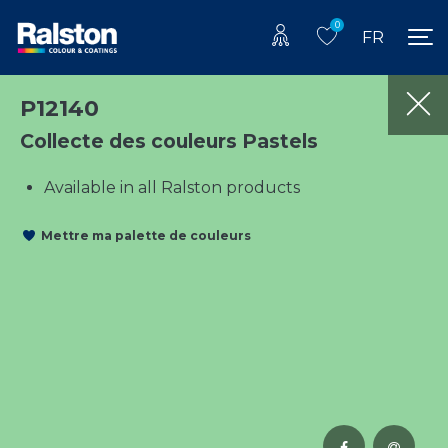
0
FR
P12140
Collecte des couleurs Pastels
Available in all Ralston products
Mettre ma palette de couleurs