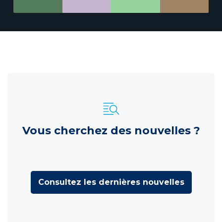
Vous cherchez des nouvelles ?
Consultez les dernières nouvelles