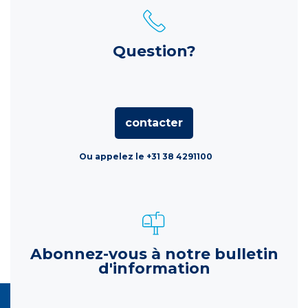
Question?
contacter
Ou appelez le +31 38 4291100
Abonnez-vous à notre bulletin
d'information