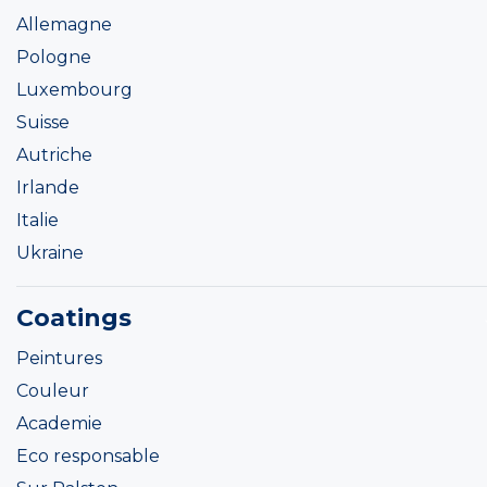
Allemagne
Pologne
Luxembourg
Suisse
Autriche
Irlande
Italie
Ukraine
Coatings
Peintures
Couleur
Academie
Eco responsable