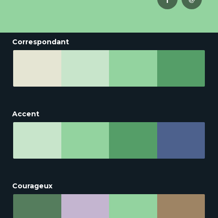
Correspondant
Accent
Courageux