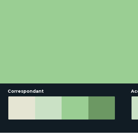
Correspondant
Ac