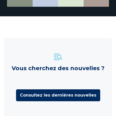
Vous cherchez des nouvelles ?
Consultez les dernières nouvelles