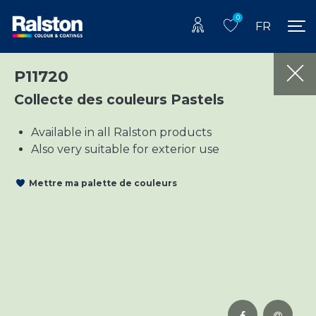
0
FR
P11720
Collecte des couleurs Pastels
Available in all Ralston products
Also very suitable for exterior use
Mettre ma palette de couleurs