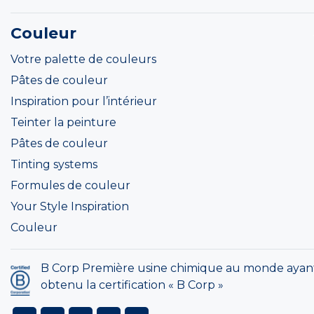
Couleur
Votre palette de couleurs
Pâtes de couleur
Inspiration pour l’intérieur
Teinter la peinture
Pâtes de couleur
Tinting systems
Formules de couleur
Your Style Inspiration
Couleur
B Corp Première usine chimique au monde ayan
obtenu la certification « B Corp »