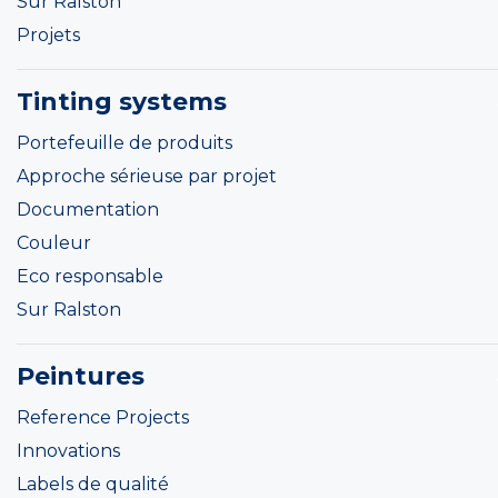
Sur Ralston
Projets
Tinting systems
Portefeuille de produits
Approche sérieuse par projet
Documentation
Couleur
Eco responsable
Sur Ralston
Peintures
Reference Projects
Innovations
Labels de qualité