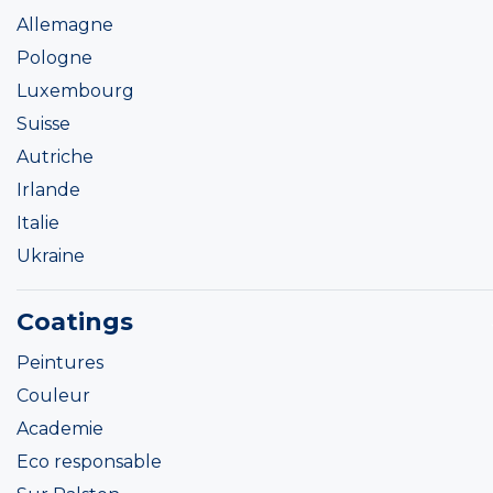
Allemagne
Pologne
Luxembourg
Suisse
Autriche
Irlande
Italie
Ukraine
Coatings
Peintures
Couleur
Academie
Eco responsable