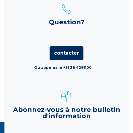
Question?
contacter
Ou appelez le +31 38 4291100
Abonnez-vous à notre bulletin
d'information