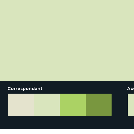
Correspondant
Ac