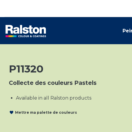
Pei
P11320
Collecte des couleurs Pastels
Available in all Ralston products
Mettre ma palette de couleurs