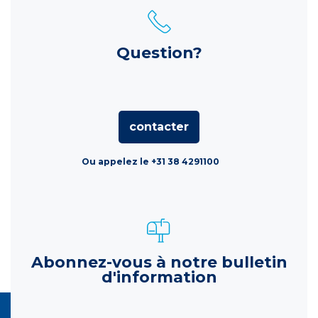
Question?
contacter
Ou appelez le +31 38 4291100
Abonnez-vous à notre bulletin
d'information