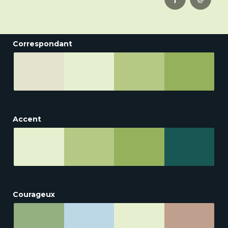
Correspondant
Accent
Courageux