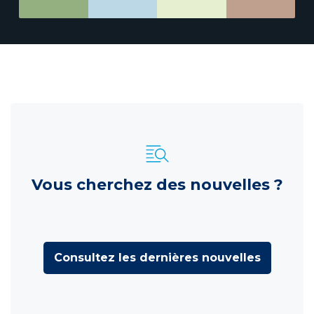
Vous cherchez des nouvelles ?
Consultez les dernières nouvelles