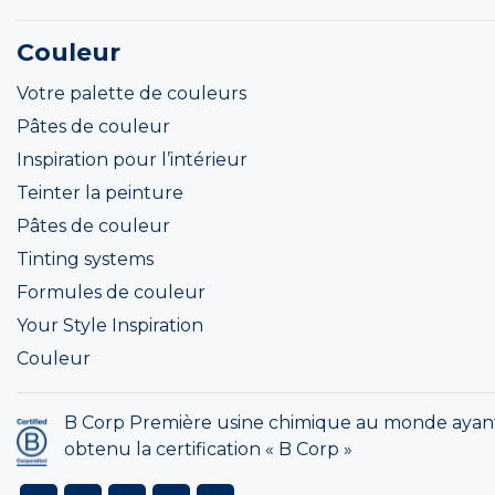
Couleur
Votre palette de couleurs
Pâtes de couleur
Inspiration pour l’intérieur
Teinter la peinture
Pâtes de couleur
Tinting systems
Formules de couleur
Your Style Inspiration
Couleur
B Corp Première usine chimique au monde ayan
obtenu la certification « B Corp »