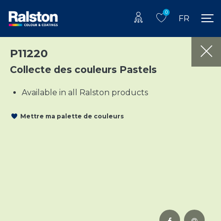
0
FR
P11220
Collecte des couleurs Pastels
Available in all Ralston products
Mettre ma palette de couleurs