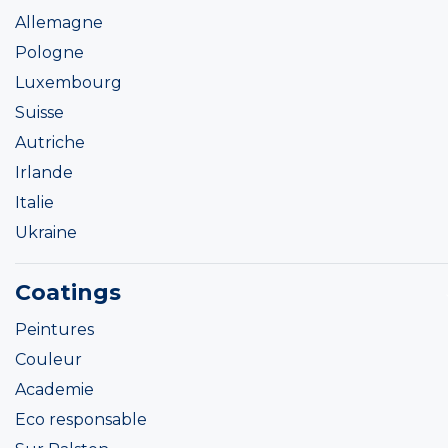
Allemagne
Pologne
Luxembourg
Suisse
Autriche
Irlande
Italie
Ukraine
Coatings
Peintures
Couleur
Academie
Eco responsable