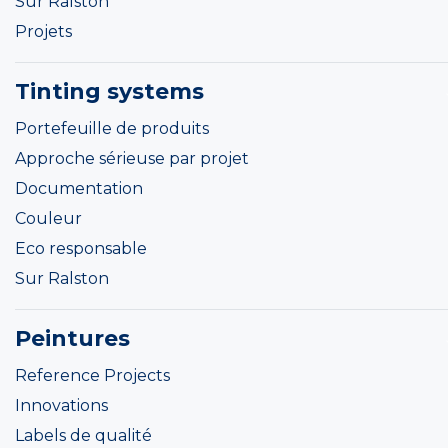
Sur Ralston
Projets
Tinting systems
Portefeuille de produits
Approche sérieuse par projet
Documentation
Couleur
Eco responsable
Sur Ralston
Peintures
Reference Projects
Innovations
Labels de qualité