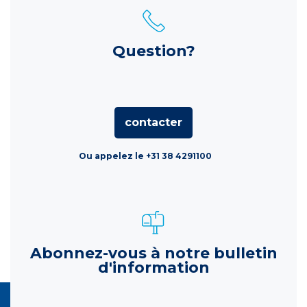
Question?
contacter
Ou appelez le +31 38 4291100
Abonnez-vous à notre bulletin
d'information