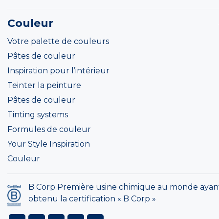
Couleur
Votre palette de couleurs
Pâtes de couleur
Inspiration pour l’intérieur
Teinter la peinture
Pâtes de couleur
Tinting systems
Formules de couleur
Your Style Inspiration
Couleur
B Corp Première usine chimique au monde ayan
obtenu la certification « B Corp »