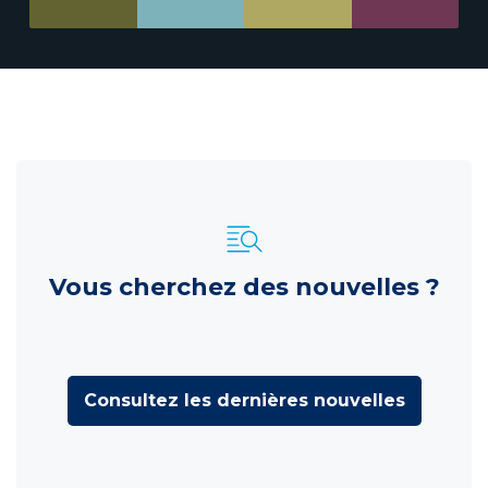
Vous cherchez des nouvelles ?
Consultez les dernières nouvelles