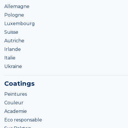
Allemagne
Pologne
Luxembourg
Suisse
Autriche
Irlande
Italie
Ukraine
Coatings
Peintures
Couleur
Academie
Eco responsable