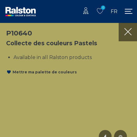
0
FR
P10640
Collecte des couleurs Pastels
Available in all Ralston products
Mettre ma palette de couleurs