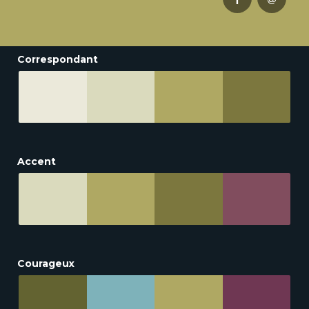
Correspondant
Accent
Courageux