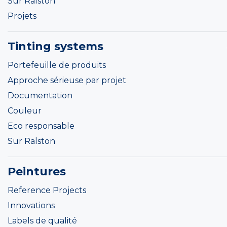
Sur Ralston
Projets
Tinting systems
Portefeuille de produits
Approche sérieuse par projet
Documentation
Couleur
Eco responsable
Sur Ralston
Peintures
Reference Projects
Innovations
Labels de qualité