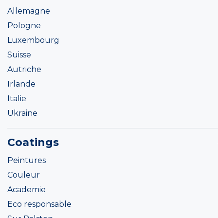
Allemagne
Pologne
Luxembourg
Suisse
Autriche
Irlande
Italie
Ukraine
Coatings
Peintures
Couleur
Academie
Eco responsable