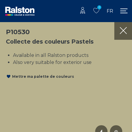
0
FR
P10530
Collecte des couleurs Pastels
Available in all Ralston products
Also very suitable for exterior use
Mettre ma palette de couleurs