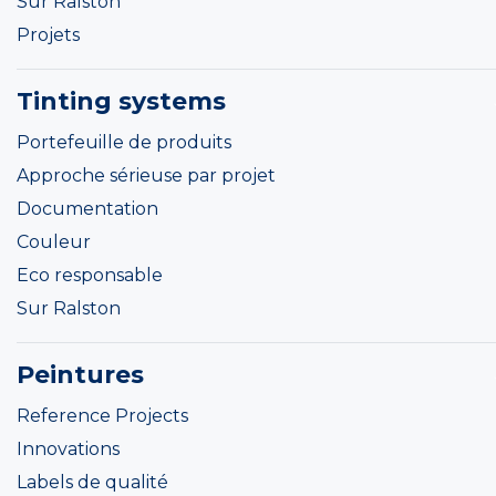
Sur Ralston
Projets
Tinting systems
Portefeuille de produits
Approche sérieuse par projet
Documentation
Couleur
Eco responsable
Sur Ralston
Peintures
Reference Projects
Innovations
Labels de qualité