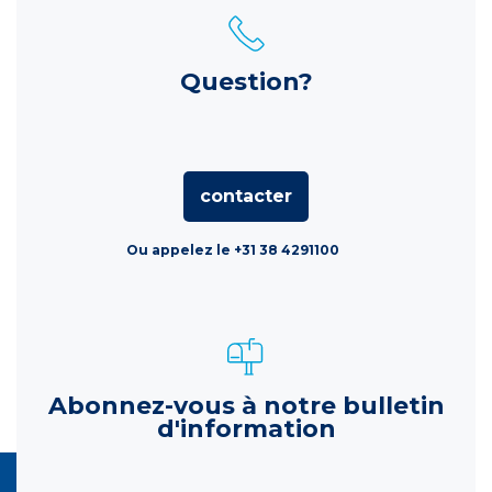
Question?
contacter
Ou appelez le +31 38 4291100
Abonnez-vous à notre bulletin
d'information