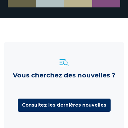
Vous cherchez des nouvelles ?
Consultez les dernières nouvelles