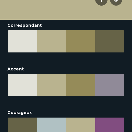
Correspondant
Accent
Courageux