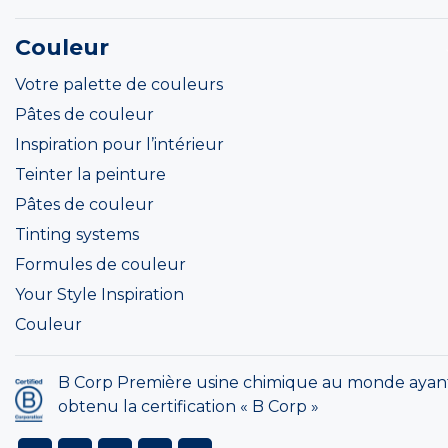
Couleur
Votre palette de couleurs
Pâtes de couleur
Inspiration pour l’intérieur
Teinter la peinture
Pâtes de couleur
Tinting systems
Formules de couleur
Your Style Inspiration
Couleur
B Corp Première usine chimique au monde ayan
obtenu la certification « B Corp »