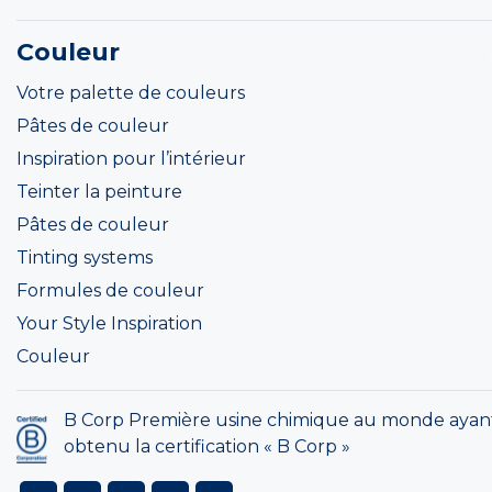
Couleur
Votre palette de couleurs
Pâtes de couleur
Inspiration pour l’intérieur
Teinter la peinture
Pâtes de couleur
Tinting systems
Formules de couleur
Your Style Inspiration
Couleur
B Corp Première usine chimique au monde ayan
obtenu la certification « B Corp »