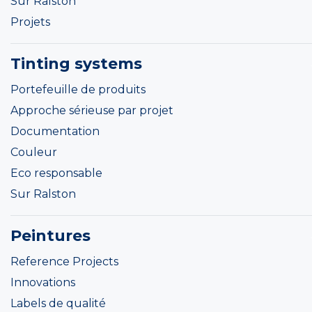
Sur Ralston
Projets
Tinting systems
Portefeuille de produits
Approche sérieuse par projet
Documentation
Couleur
Eco responsable
Sur Ralston
Peintures
Reference Projects
Innovations
Labels de qualité