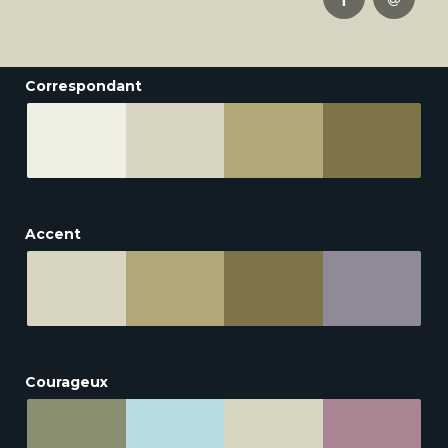
Correspondant
Accent
Courageux