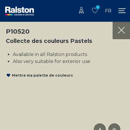
0
FR
P10520
Collecte des couleurs Pastels
Available in all Ralston products
Also very suitable for exterior use
Mettre ma palette de couleurs