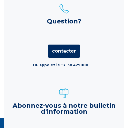
Question?
contacter
Ou appelez le +31 38 4291100
Abonnez-vous à notre bulletin
d'information