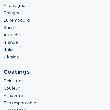
Allemagne
Pologne
Luxembourg
Suisse
Autriche
Irlande
Italie
Ukraine
Coatings
Peintures
Couleur
Academie
Eco responsable