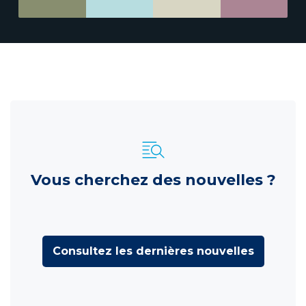
Vous cherchez des nouvelles ?
Consultez les dernières nouvelles