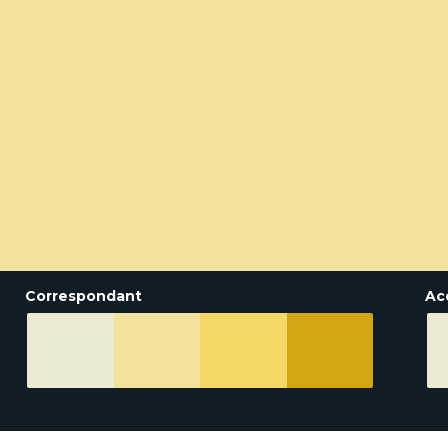
Correspondant
Ac