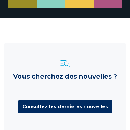
Vous cherchez des nouvelles ?
Consultez les dernières nouvelles