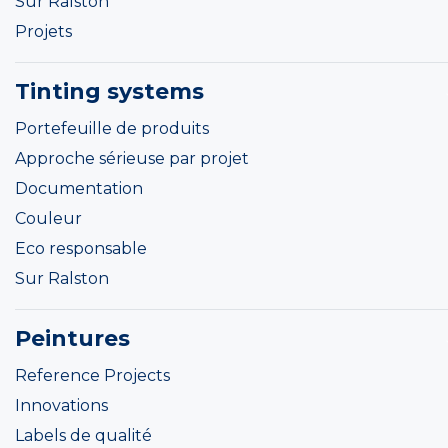
Sur Ralston
Projets
Tinting systems
Portefeuille de produits
Approche sérieuse par projet
Documentation
Couleur
Eco responsable
Sur Ralston
Peintures
Reference Projects
Innovations
Labels de qualité