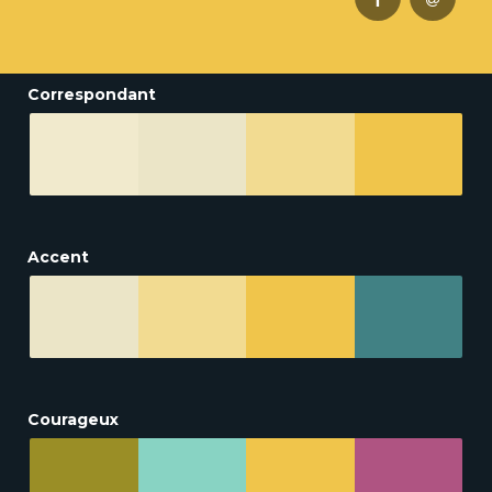
Correspondant
Accent
Courageux