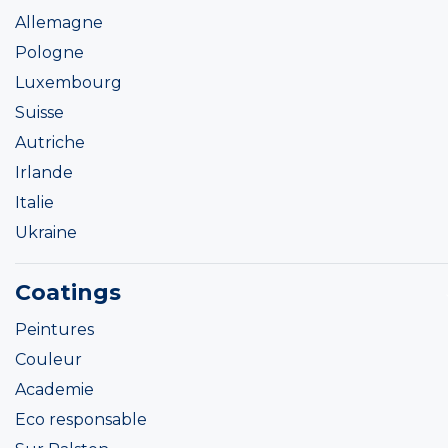
Allemagne
Pologne
Luxembourg
Suisse
Autriche
Irlande
Italie
Ukraine
Coatings
Peintures
Couleur
Academie
Eco responsable