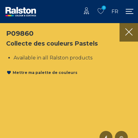
0
FR
P09860
Collecte des couleurs Pastels
Available in all Ralston products
Mettre ma palette de couleurs