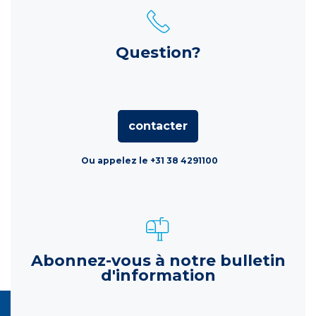
Question?
contacter
Ou appelez le +31 38 4291100
Abonnez-vous à notre bulletin
d'information