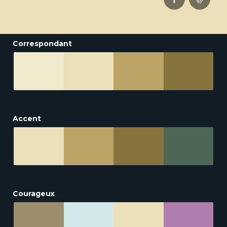
Correspondant
Accent
Courageux