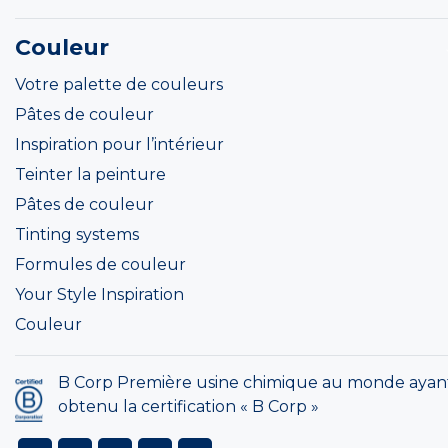
Couleur
Votre palette de couleurs
Pâtes de couleur
Inspiration pour l’intérieur
Teinter la peinture
Pâtes de couleur
Tinting systems
Formules de couleur
Your Style Inspiration
Couleur
B Corp Première usine chimique au monde ayan
obtenu la certification « B Corp »