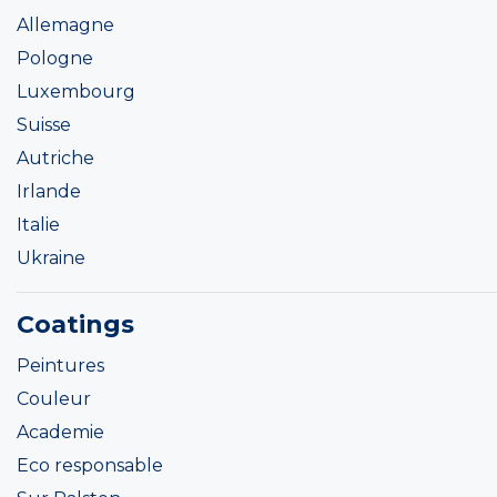
Allemagne
Pologne
Luxembourg
Suisse
Autriche
Irlande
Italie
Ukraine
Coatings
Peintures
Couleur
Academie
Eco responsable