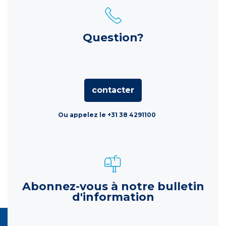
Question?
contacter
Ou appelez le +31 38 4291100
Abonnez-vous à notre bulletin
d'information