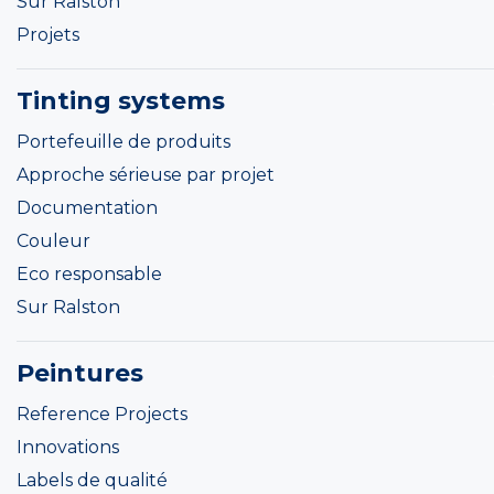
Sur Ralston
Projets
Tinting systems
Portefeuille de produits
Approche sérieuse par projet
Documentation
Couleur
Eco responsable
Sur Ralston
Peintures
Reference Projects
Innovations
Labels de qualité