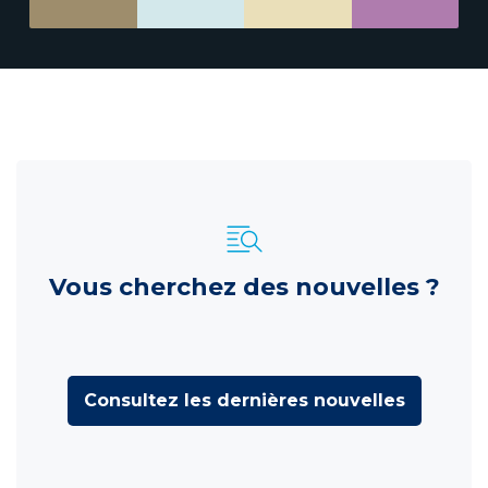
Vous cherchez des nouvelles ?
Consultez les dernières nouvelles