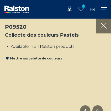
0
FR
P09520
Collecte des couleurs Pastels
Available in all Ralston products
Mettre ma palette de couleurs