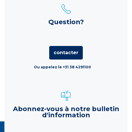
Question?
contacter
Ou appelez le +31 38 4291100
Abonnez-vous à notre bulletin
d'information