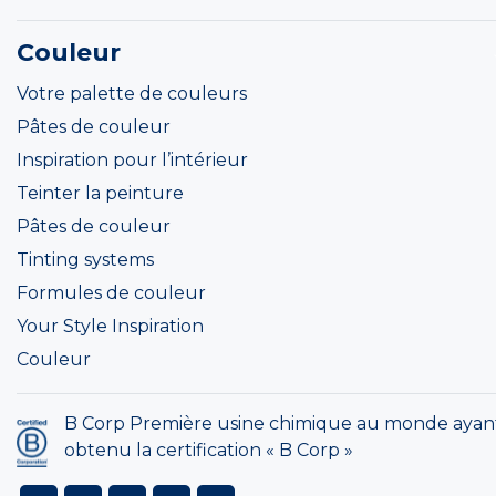
Couleur
Votre palette de couleurs
Pâtes de couleur
Inspiration pour l’intérieur
Teinter la peinture
Pâtes de couleur
Tinting systems
Formules de couleur
Your Style Inspiration
Couleur
B Corp Première usine chimique au monde ayan
obtenu la certification « B Corp »