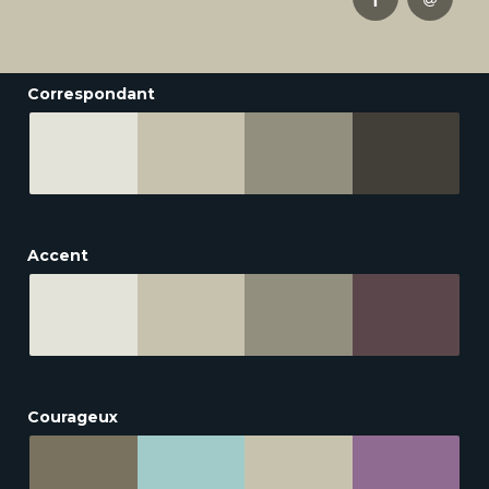
Correspondant
Accent
Courageux