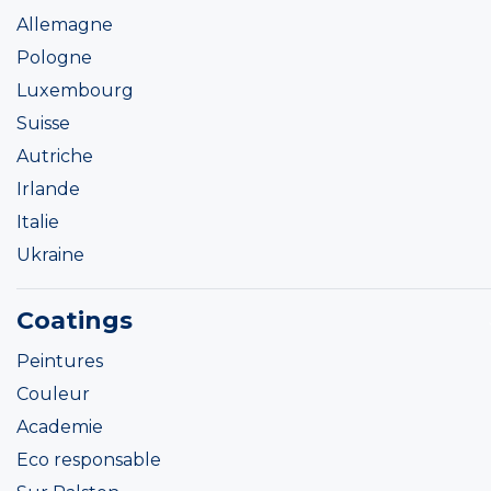
Allemagne
Pologne
Luxembourg
Suisse
Autriche
Irlande
Italie
Ukraine
Coatings
Peintures
Couleur
Academie
Eco responsable