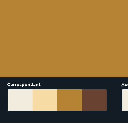
Correspondant
Ac