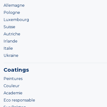
Allemagne
Pologne
Luxembourg
Suisse
Autriche
Irlande
Italie
Ukraine
Coatings
Peintures
Couleur
Academie
Eco responsable