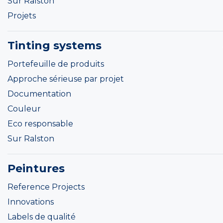
Sur Ralston
Projets
Tinting systems
Portefeuille de produits
Approche sérieuse par projet
Documentation
Couleur
Eco responsable
Sur Ralston
Peintures
Reference Projects
Innovations
Labels de qualité