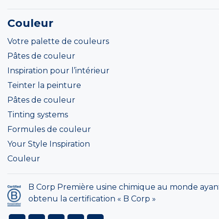
Couleur
Votre palette de couleurs
Pâtes de couleur
Inspiration pour l’intérieur
Teinter la peinture
Pâtes de couleur
Tinting systems
Formules de couleur
Your Style Inspiration
Couleur
B Corp Première usine chimique au monde ayan
obtenu la certification « B Corp »