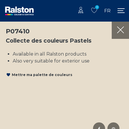
0
FR
P07410
Collecte des couleurs Pastels
Available in all Ralston products
Also very suitable for exterior use
Mettre ma palette de couleurs