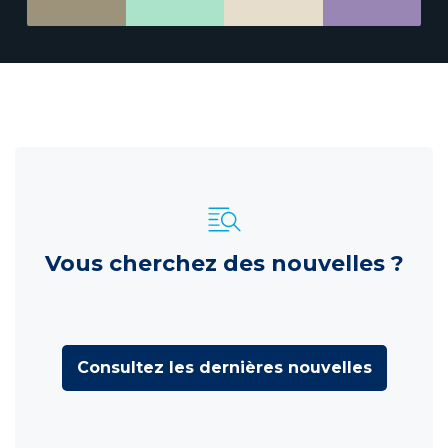
Vous cherchez des nouvelles ?
Consultez les dernières nouvelles