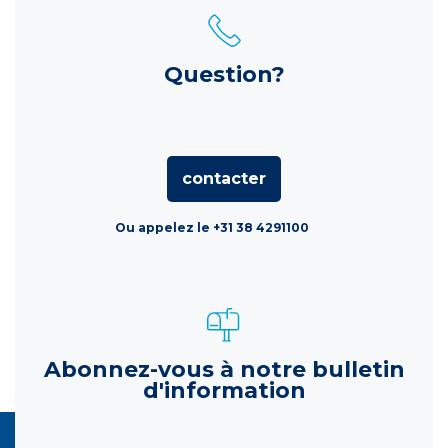
Question?
contacter
Ou appelez le +31 38 4291100
Abonnez-vous à notre bulletin
d'information