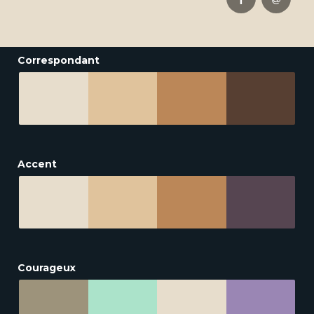
Correspondant
Accent
Courageux