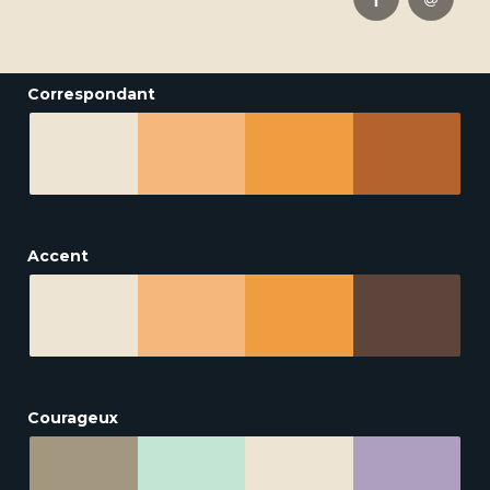
Correspondant
Accent
Courageux