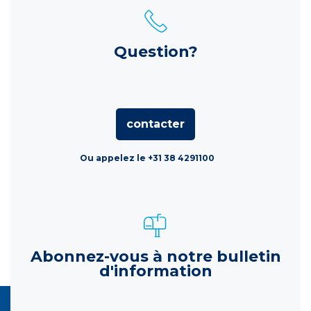
Question?
contacter
Ou appelez le +31 38 4291100
Abonnez-vous à notre bulletin
d'information