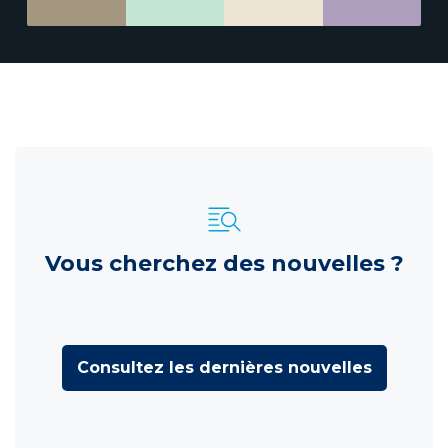
Vous cherchez des nouvelles ?
Consultez les dernières nouvelles