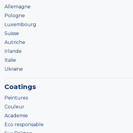
Allemagne
Pologne
Luxembourg
Suisse
Autriche
Irlande
Italie
Ukraine
Coatings
Peintures
Couleur
Academie
Eco responsable