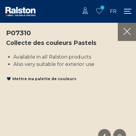
0
FR
P07310
Collecte des couleurs Pastels
Available in all Ralston products
Also very suitable for exterior use
Mettre ma palette de couleurs