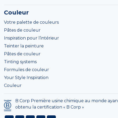
Couleur
Votre palette de couleurs
Pâtes de couleur
Inspiration pour l’intérieur
Teinter la peinture
Pâtes de couleur
Tinting systems
Formules de couleur
Your Style Inspiration
Couleur
B Corp Première usine chimique au monde ayan
obtenu la certification « B Corp »