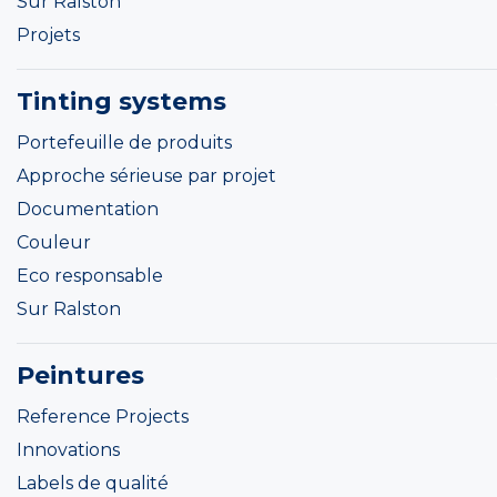
Sur Ralston
Projets
Tinting systems
Portefeuille de produits
Approche sérieuse par projet
Documentation
Couleur
Eco responsable
Sur Ralston
Peintures
Reference Projects
Innovations
Labels de qualité