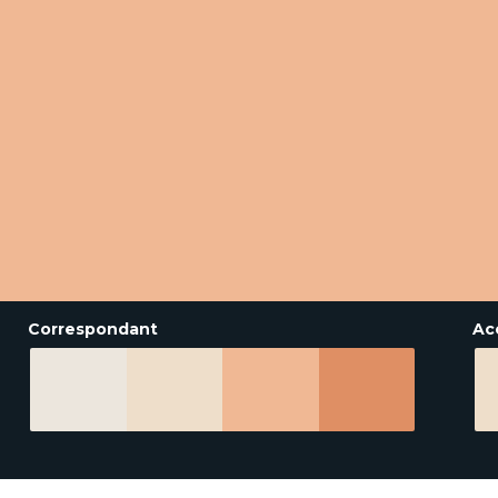
Correspondant
Ac