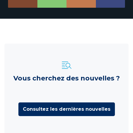
Vous cherchez des nouvelles ?
Consultez les dernières nouvelles