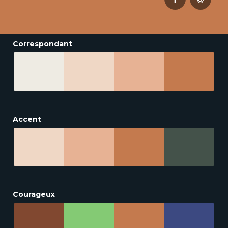
Correspondant
Accent
Courageux