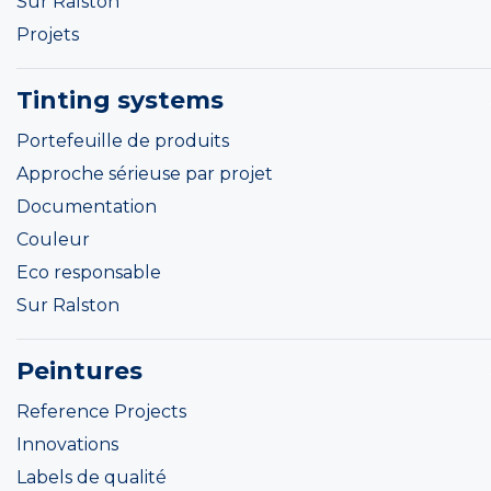
Sur Ralston
Projets
Tinting systems
Portefeuille de produits
Approche sérieuse par projet
Documentation
Couleur
Eco responsable
Sur Ralston
Peintures
Reference Projects
Innovations
Labels de qualité