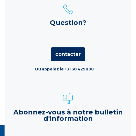
Question?
contacter
Ou appelez le +31 38 4291100
Abonnez-vous à notre bulletin
d'information