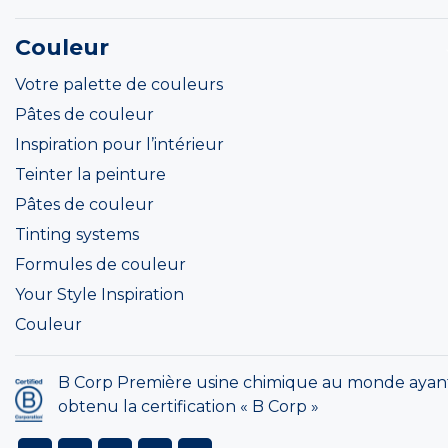
Couleur
Votre palette de couleurs
Pâtes de couleur
Inspiration pour l’intérieur
Teinter la peinture
Pâtes de couleur
Tinting systems
Formules de couleur
Your Style Inspiration
Couleur
B Corp Première usine chimique au monde ayan
obtenu la certification « B Corp »