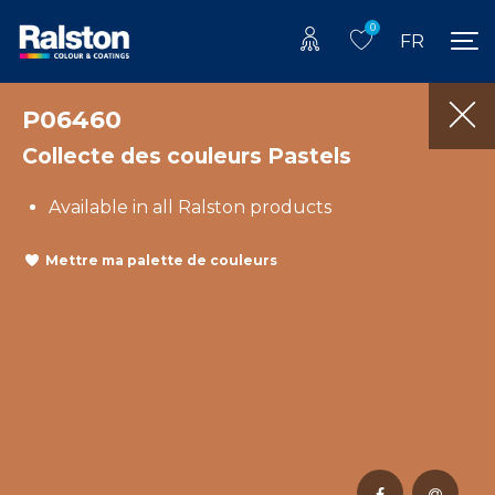
0
FR
P06460
Collecte des couleurs Pastels
Available in all Ralston products
Mettre ma palette de couleurs