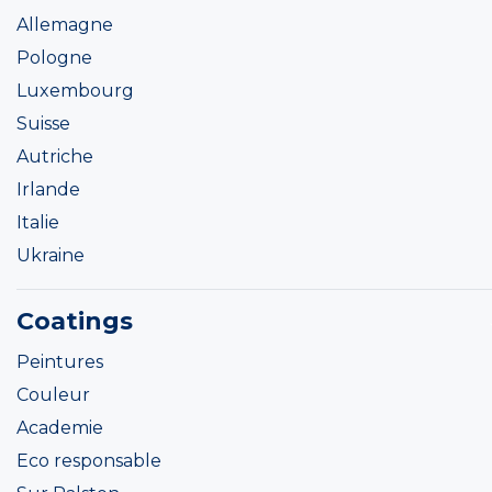
Allemagne
Pologne
Luxembourg
Suisse
Autriche
Irlande
Italie
Ukraine
Coatings
Peintures
Couleur
Academie
Eco responsable