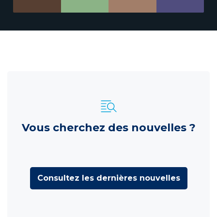
Vous cherchez des nouvelles ?
Consultez les dernières nouvelles