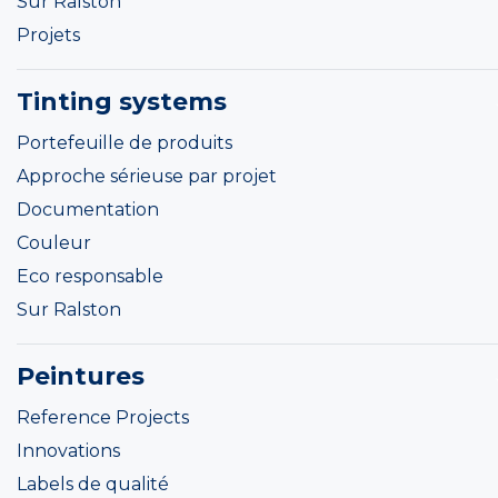
Sur Ralston
Projets
Tinting systems
Portefeuille de produits
Approche sérieuse par projet
Documentation
Couleur
Eco responsable
Sur Ralston
Peintures
Reference Projects
Innovations
Labels de qualité