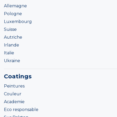
Allemagne
Pologne
Luxembourg
Suisse
Autriche
Irlande
Italie
Ukraine
Coatings
Peintures
Couleur
Academie
Eco responsable