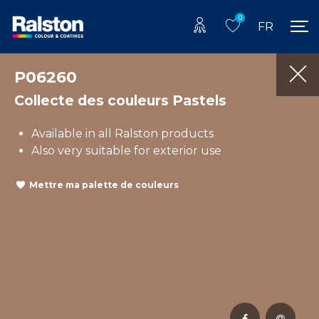
0
FR
P06260
Collecte des couleurs Pastels
Available in all Ralston products
Also very suitable for exterior use
Mettre ma palette de couleurs