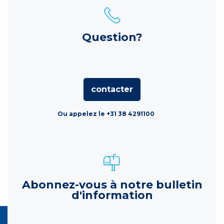
Question?
contacter
Ou appelez le +31 38 4291100
Abonnez-vous à notre bulletin
d'information