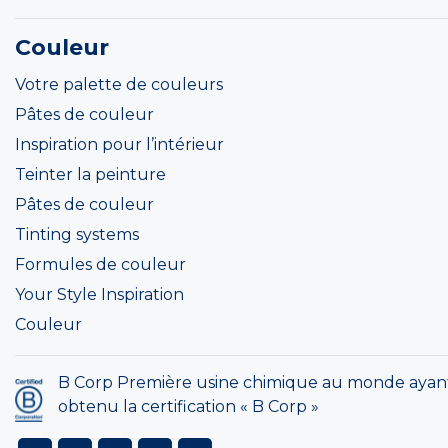
Couleur
Votre palette de couleurs
Pâtes de couleur
Inspiration pour l’intérieur
Teinter la peinture
Pâtes de couleur
Tinting systems
Formules de couleur
Your Style Inspiration
Couleur
B Corp Première usine chimique au monde ayan
obtenu la certification « B Corp »