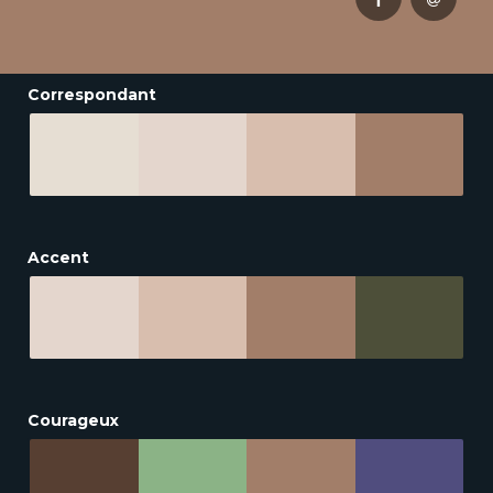
Correspondant
Accent
Courageux