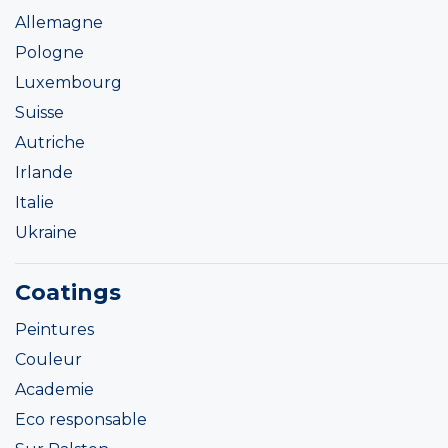
Allemagne
Pologne
Luxembourg
Suisse
Autriche
Irlande
Italie
Ukraine
Coatings
Peintures
Couleur
Academie
Eco responsable