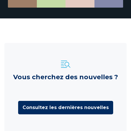
Vous cherchez des nouvelles ?
Consultez les dernières nouvelles