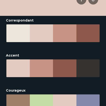
Correspondant
Accent
Courageux