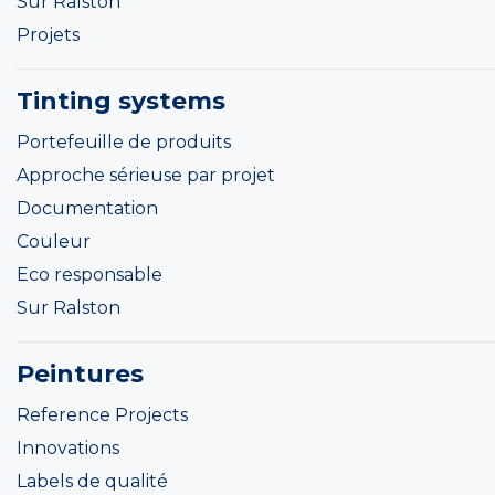
Sur Ralston
Projets
Tinting systems
Portefeuille de produits
Approche sérieuse par projet
Documentation
Couleur
Eco responsable
Sur Ralston
Peintures
Reference Projects
Innovations
Labels de qualité