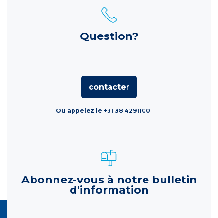
Question?
contacter
Ou appelez le +31 38 4291100
Abonnez-vous à notre bulletin
d'information