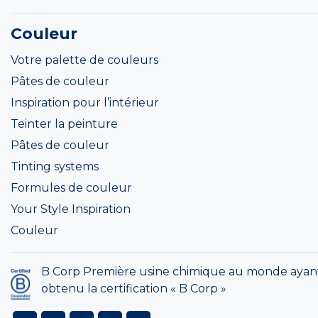
Couleur
Votre palette de couleurs
Pâtes de couleur
Inspiration pour l’intérieur
Teinter la peinture
Pâtes de couleur
Tinting systems
Formules de couleur
Your Style Inspiration
Couleur
B Corp Première usine chimique au monde ayan
obtenu la certification « B Corp »