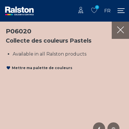
0
FR
P06020
Collecte des couleurs Pastels
Available in all Ralston products
Mettre ma palette de couleurs