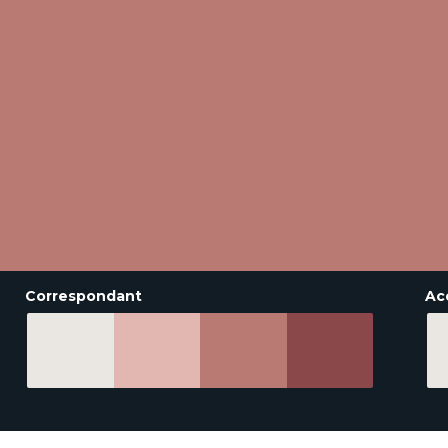
Correspondant
Ac