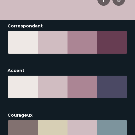
Correspondant
Accent
Courageux