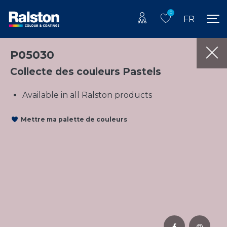
0
FR
P05030
Collecte des couleurs Pastels
Available in all Ralston products
Mettre ma palette de couleurs