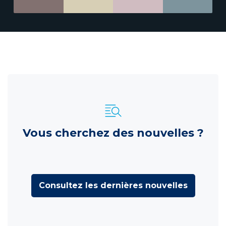
Vous cherchez des nouvelles ?
Consultez les dernières nouvelles