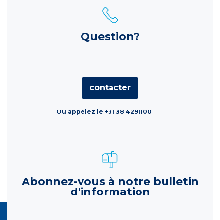
Question?
contacter
Ou appelez le +31 38 4291100
Abonnez-vous à notre bulletin
d'information