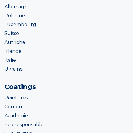
Allemagne
Pologne
Luxembourg
Suisse
Autriche
Irlande
Italie
Ukraine
Coatings
Peintures
Couleur
Academie
Eco responsable