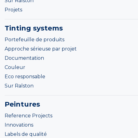
Sur Ralston
Projets
Tinting systems
Portefeuille de produits
Approche sérieuse par projet
Documentation
Couleur
Eco responsable
Sur Ralston
Peintures
Reference Projects
Innovations
Labels de qualité