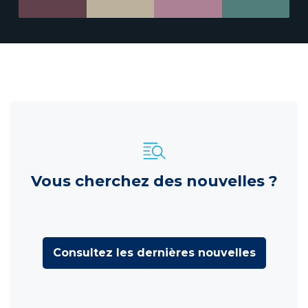
Vous cherchez des nouvelles ?
Consultez les dernières nouvelles