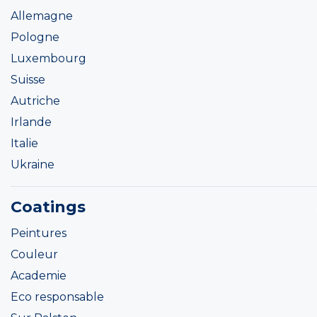
Allemagne
Pologne
Luxembourg
Suisse
Autriche
Irlande
Italie
Ukraine
Coatings
Peintures
Couleur
Academie
Eco responsable