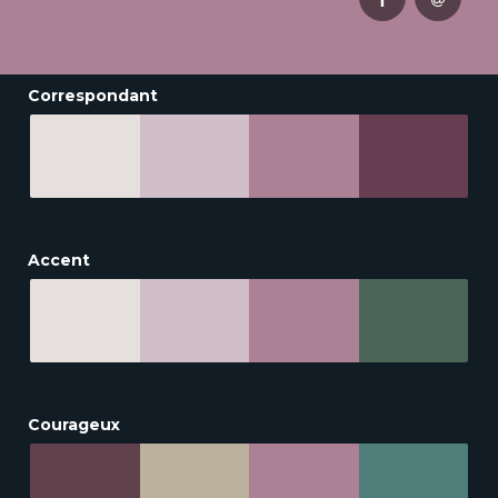
Correspondant
Accent
Courageux