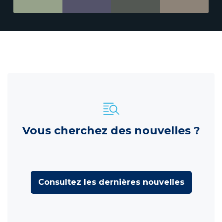
Vous cherchez des nouvelles ?
Consultez les dernières nouvelles