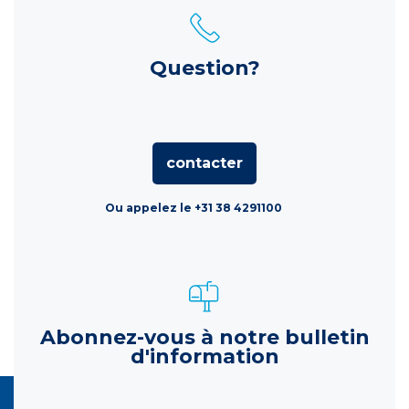
Question?
contacter
Ou appelez le +31 38 4291100
Abonnez-vous à notre bulletin
d'information