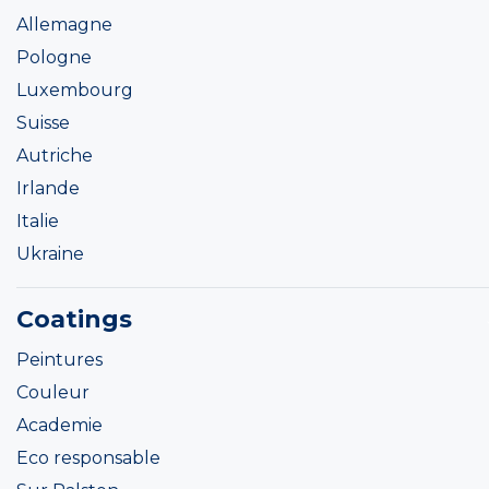
Allemagne
Pologne
Luxembourg
Suisse
Autriche
Irlande
Italie
Ukraine
Coatings
Peintures
Couleur
Academie
Eco responsable