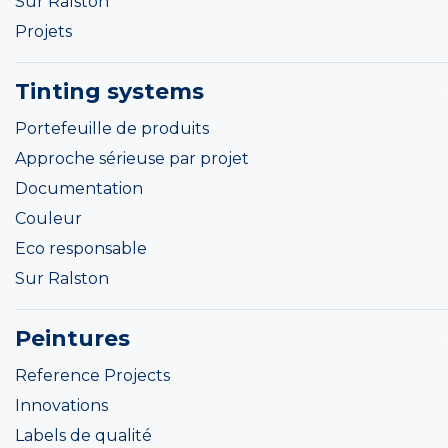
Sur Ralston
Projets
Tinting systems
Portefeuille de produits
Approche sérieuse par projet
Documentation
Couleur
Eco responsable
Sur Ralston
Peintures
Reference Projects
Innovations
Labels de qualité