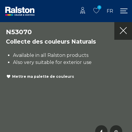
0
FR
N53070
Collecte des couleurs Naturals
Available in all Ralston products
Also very suitable for exterior use
Mettre ma palette de couleurs