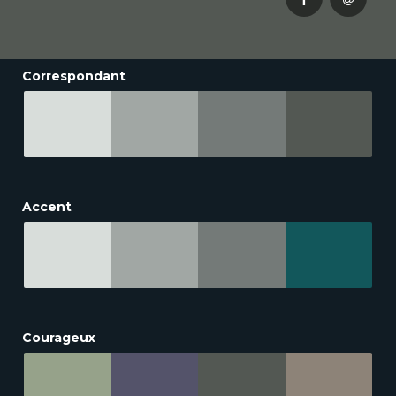
Correspondant
Accent
Courageux