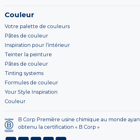
Couleur
Votre palette de couleurs
Pâtes de couleur
Inspiration pour l’intérieur
Teinter la peinture
Pâtes de couleur
Tinting systems
Formules de couleur
Your Style Inspiration
Couleur
B Corp Première usine chimique au monde ayan
obtenu la certification « B Corp »