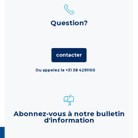
Question?
contacter
Ou appelez le +31 38 4291100
Abonnez-vous à notre bulletin
d'information