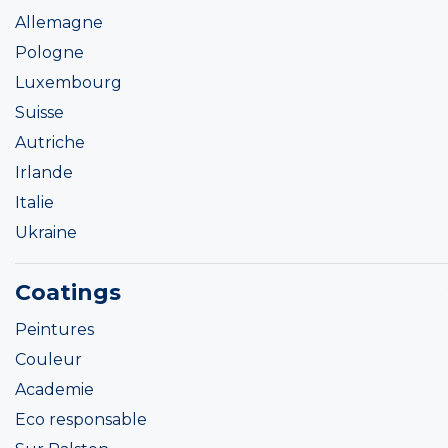
Allemagne
Pologne
Luxembourg
Suisse
Autriche
Irlande
Italie
Ukraine
Coatings
Peintures
Couleur
Academie
Eco responsable