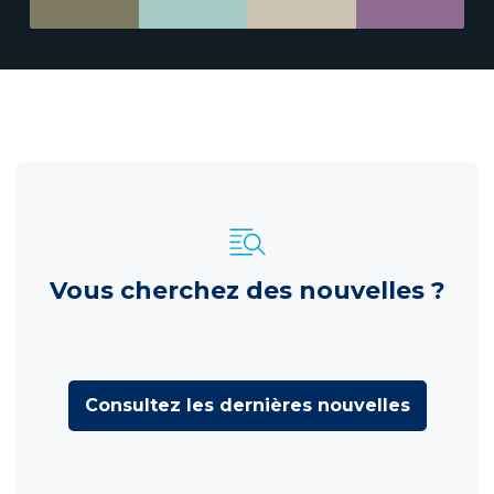
Vous cherchez des nouvelles ?
Consultez les dernières nouvelles