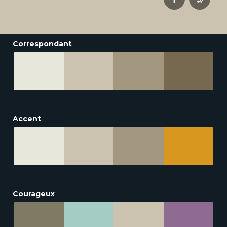
Correspondant
Accent
Courageux