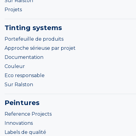
Sur Ralston
Projets
Tinting systems
Portefeuille de produits
Approche sérieuse par projet
Documentation
Couleur
Eco responsable
Sur Ralston
Peintures
Reference Projects
Innovations
Labels de qualité