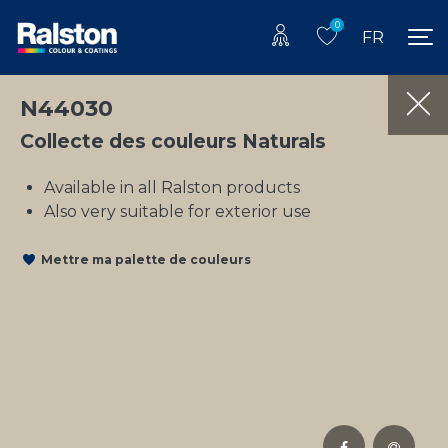
0
FR
N44030
Collecte des couleurs Naturals
Available in all Ralston products
Also very suitable for exterior use
Mettre ma palette de couleurs