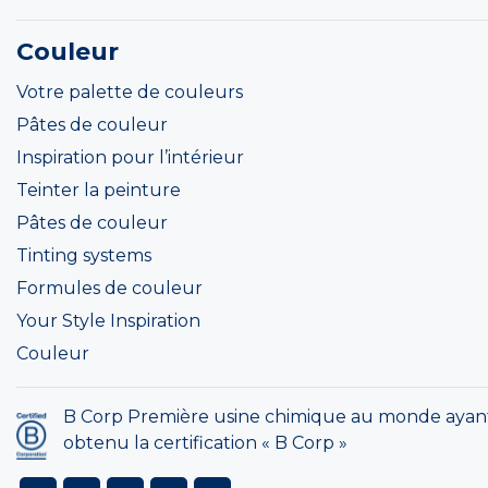
Couleur
Votre palette de couleurs
Pâtes de couleur
Inspiration pour l’intérieur
Teinter la peinture
Pâtes de couleur
Tinting systems
Formules de couleur
Your Style Inspiration
Couleur
B Corp Première usine chimique au monde ayan
obtenu la certification « B Corp »