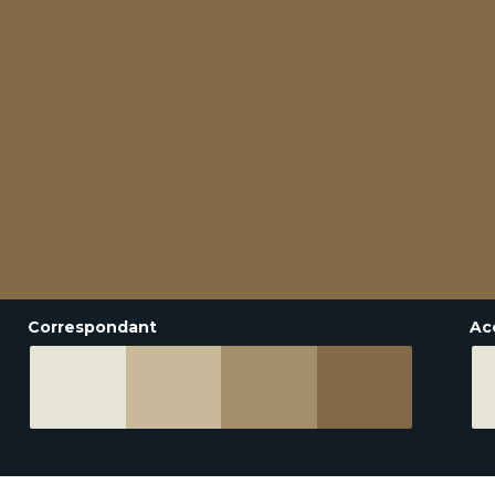
Correspondant
Ac