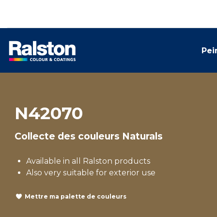
Pei
N42070
Collecte des couleurs Naturals
Available in all Ralston products
Also very suitable for exterior use
Mettre ma palette de couleurs