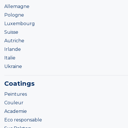
Allemagne
Pologne
Luxembourg
Suisse
Autriche
Irlande
Italie
Ukraine
Coatings
Peintures
Couleur
Academie
Eco responsable