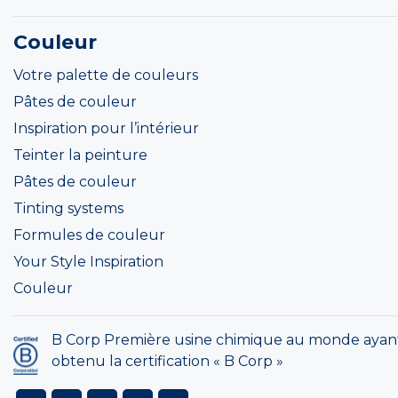
Couleur
Votre palette de couleurs
Pâtes de couleur
Inspiration pour l’intérieur
Teinter la peinture
Pâtes de couleur
Tinting systems
Formules de couleur
Your Style Inspiration
Couleur
B Corp Première usine chimique au monde ayan
obtenu la certification « B Corp »