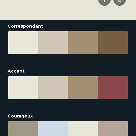
Correspondant
Accent
Courageux