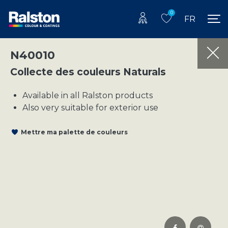
0
FR
N40010
Collecte des couleurs Naturals
Available in all Ralston products
Also very suitable for exterior use
Mettre ma palette de couleurs