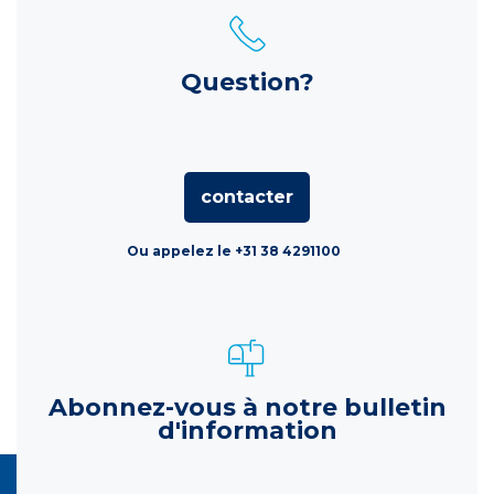
Question?
contacter
Ou appelez le +31 38 4291100
Abonnez-vous à notre bulletin
d'information