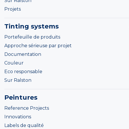
Sur Ralston
Projets
Tinting systems
Portefeuille de produits
Approche sérieuse par projet
Documentation
Couleur
Eco responsable
Sur Ralston
Peintures
Reference Projects
Innovations
Labels de qualité