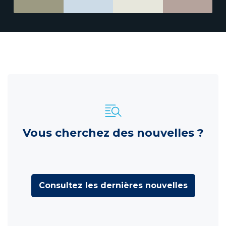
Vous cherchez des nouvelles ?
Consultez les dernières nouvelles