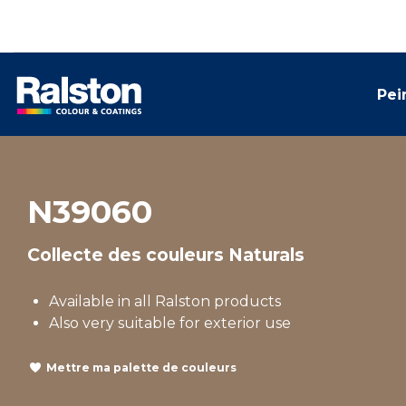
Pei
N39060
Collecte des couleurs Naturals
Available in all Ralston products
Also very suitable for exterior use
Mettre ma palette de couleurs