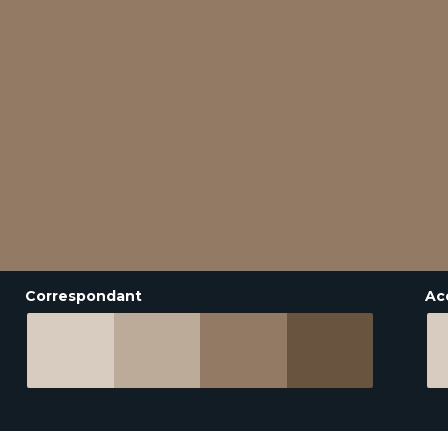
Correspondant
Ac