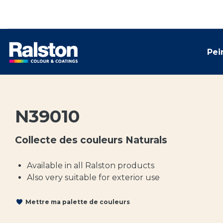
Pei
N39010
Collecte des couleurs Naturals
Available in all Ralston products
Also very suitable for exterior use
Mettre ma palette de couleurs