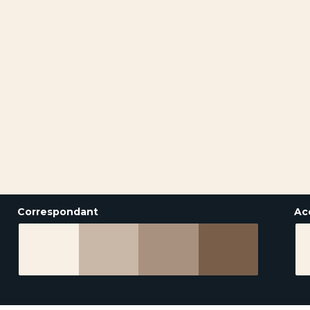
Correspondant
Ac