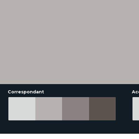
Correspondant
Ac