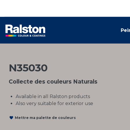
Pei
N35030
Collecte des couleurs Naturals
Available in all Ralston products
Also very suitable for exterior use
Mettre ma palette de couleurs