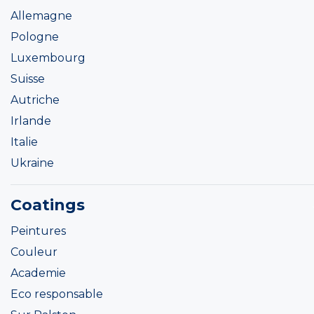
Allemagne
Pologne
Luxembourg
Suisse
Autriche
Irlande
Italie
Ukraine
Coatings
Peintures
Couleur
Academie
Eco responsable