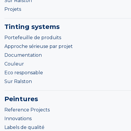
Sur Ralston
Projets
Tinting systems
Portefeuille de produits
Approche sérieuse par projet
Documentation
Couleur
Eco responsable
Sur Ralston
Peintures
Reference Projects
Innovations
Labels de qualité