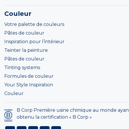
Couleur
Votre palette de couleurs
Pâtes de couleur
Inspiration pour l’intérieur
Teinter la peinture
Pâtes de couleur
Tinting systems
Formules de couleur
Your Style Inspiration
Couleur
B Corp Première usine chimique au monde ayan
obtenu la certification « B Corp »