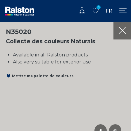
0
FR
N35020
Collecte des couleurs Naturals
Available in all Ralston products
Also very suitable for exterior use
Mettre ma palette de couleurs