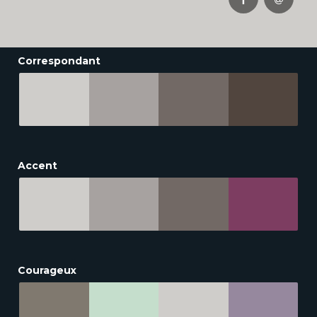
Correspondant
Accent
Courageux