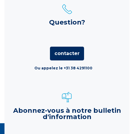
Question?
contacter
Ou appelez le +31 38 4291100
Abonnez-vous à notre bulletin
d'information