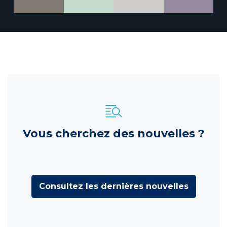
Vous cherchez des nouvelles ?
Consultez les dernières nouvelles