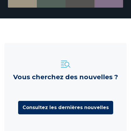
Vous cherchez des nouvelles ?
Consultez les dernières nouvelles