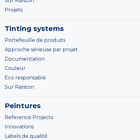
Sur Ralston
Projets
Tinting systems
Portefeuille de produits
Approche sérieuse par projet
Documentation
Couleur
Eco responsable
Sur Ralston
Peintures
Reference Projects
Innovations
Labels de qualité