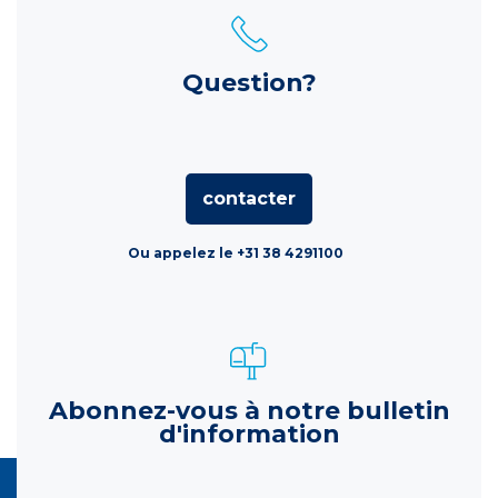
Question?
contacter
Ou appelez le +31 38 4291100
Abonnez-vous à notre bulletin
d'information