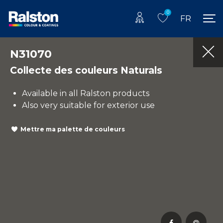
0
FR
N31070
Collecte des couleurs Naturals
Available in all Ralston products
Also very suitable for exterior use
Mettre ma palette de couleurs