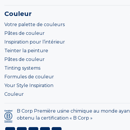
Couleur
Votre palette de couleurs
Pâtes de couleur
Inspiration pour l’intérieur
Teinter la peinture
Pâtes de couleur
Tinting systems
Formules de couleur
Your Style Inspiration
Couleur
B Corp Première usine chimique au monde ayan
obtenu la certification « B Corp »