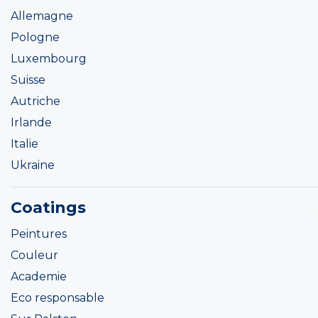
Allemagne
Pologne
Luxembourg
Suisse
Autriche
Irlande
Italie
Ukraine
Coatings
Peintures
Couleur
Academie
Eco responsable