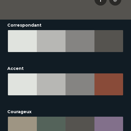
Correspondant
Accent
Courageux