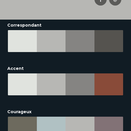
Correspondant
Accent
Courageux