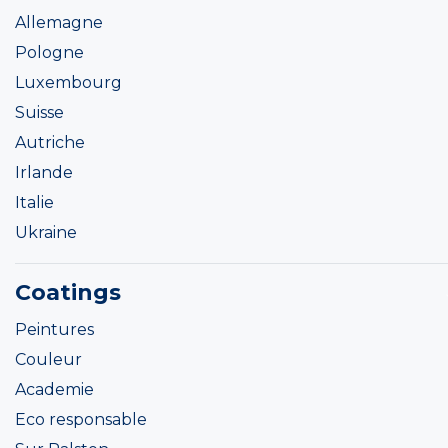
Allemagne
Pologne
Luxembourg
Suisse
Autriche
Irlande
Italie
Ukraine
Coatings
Peintures
Couleur
Academie
Eco responsable