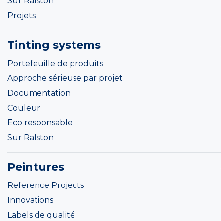
Sur Ralston
Projets
Tinting systems
Portefeuille de produits
Approche sérieuse par projet
Documentation
Couleur
Eco responsable
Sur Ralston
Peintures
Reference Projects
Innovations
Labels de qualité