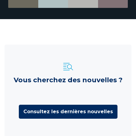
Vous cherchez des nouvelles ?
Consultez les dernières nouvelles