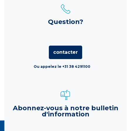
Question?
contacter
Ou appelez le +31 38 4291100
Abonnez-vous à notre bulletin
d'information