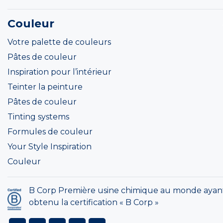
Couleur
Votre palette de couleurs
Pâtes de couleur
Inspiration pour l’intérieur
Teinter la peinture
Pâtes de couleur
Tinting systems
Formules de couleur
Your Style Inspiration
Couleur
B Corp Première usine chimique au monde ayan
obtenu la certification « B Corp »