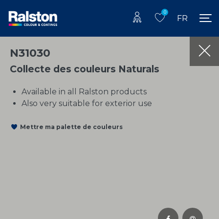
0
FR
N31030
Collecte des couleurs Naturals
Available in all Ralston products
Also very suitable for exterior use
Mettre ma palette de couleurs