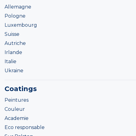
Allemagne
Pologne
Luxembourg
Suisse
Autriche
Irlande
Italie
Ukraine
Coatings
Peintures
Couleur
Academie
Eco responsable