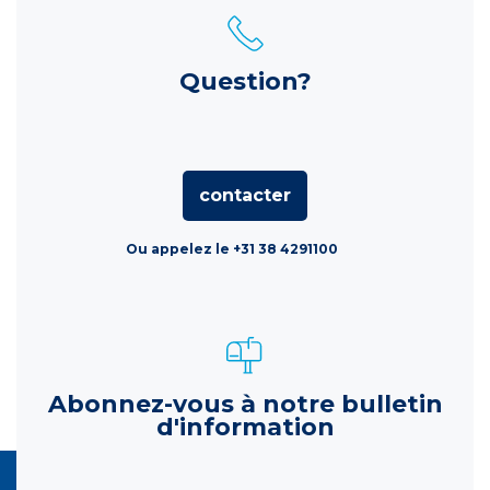
Question?
contacter
Ou appelez le +31 38 4291100
Abonnez-vous à notre bulletin
d'information