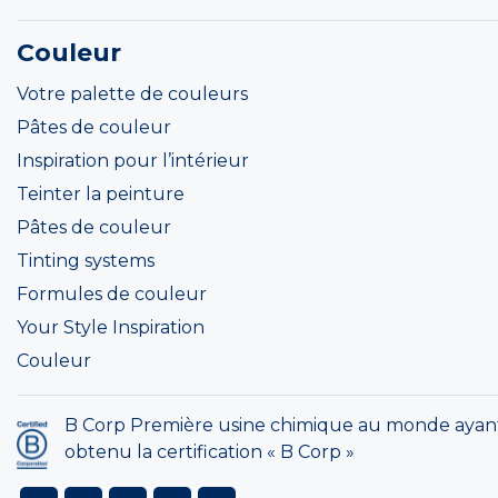
Couleur
Votre palette de couleurs
Pâtes de couleur
Inspiration pour l’intérieur
Teinter la peinture
Pâtes de couleur
Tinting systems
Formules de couleur
Your Style Inspiration
Couleur
B Corp Première usine chimique au monde ayan
obtenu la certification « B Corp »