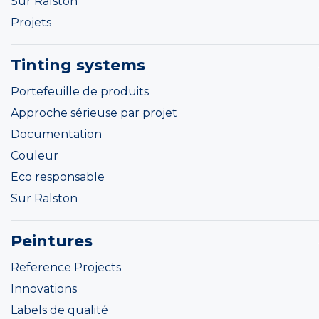
Sur Ralston
Projets
Tinting systems
Portefeuille de produits
Approche sérieuse par projet
Documentation
Couleur
Eco responsable
Sur Ralston
Peintures
Reference Projects
Innovations
Labels de qualité