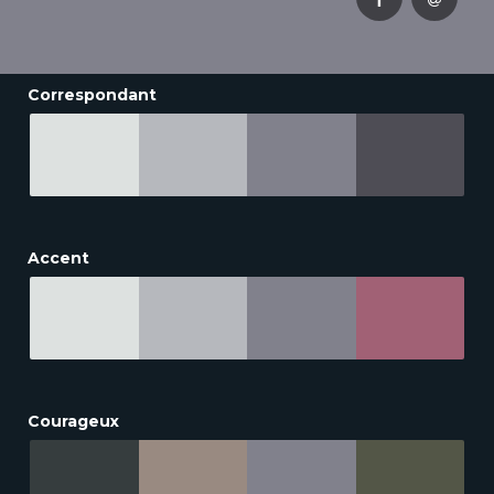
Correspondant
Accent
Courageux