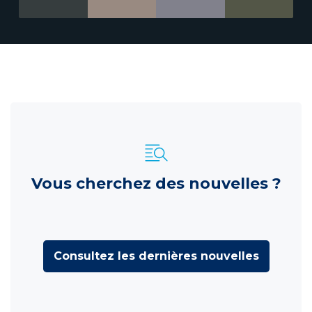
Vous cherchez des nouvelles ?
Consultez les dernières nouvelles