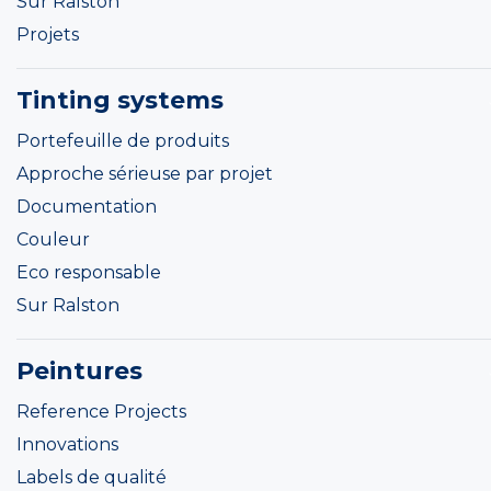
Sur Ralston
Projets
Tinting systems
Portefeuille de produits
Approche sérieuse par projet
Documentation
Couleur
Eco responsable
Sur Ralston
Peintures
Reference Projects
Innovations
Labels de qualité