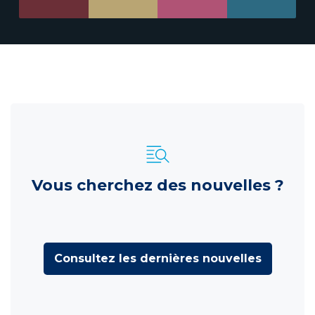
Vous cherchez des nouvelles ?
Consultez les dernières nouvelles