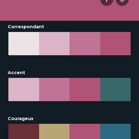
Correspondant
Accent
Courageux