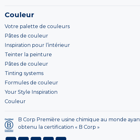
Couleur
Votre palette de couleurs
Pâtes de couleur
Inspiration pour l’intérieur
Teinter la peinture
Pâtes de couleur
Tinting systems
Formules de couleur
Your Style Inspiration
Couleur
B Corp Première usine chimique au monde ayan
obtenu la certification « B Corp »