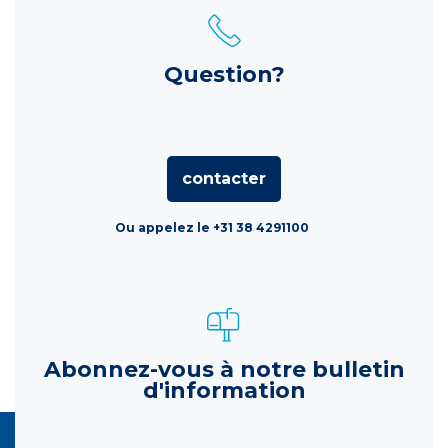
Question?
contacter
Ou appelez le +31 38 4291100
Abonnez-vous à notre bulletin
d'information