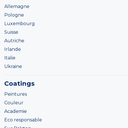
Allemagne
Pologne
Luxembourg
Suisse
Autriche
Irlande
Italie
Ukraine
Coatings
Peintures
Couleur
Academie
Eco responsable