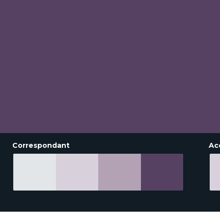
Correspondant
Ac