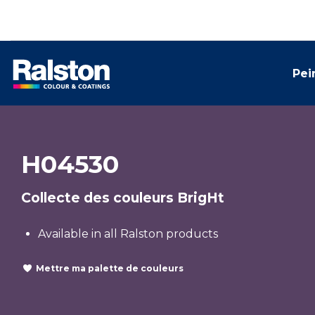
Pei
H04530
Collecte des couleurs BrigHt
Available in all Ralston products
Mettre ma palette de couleurs