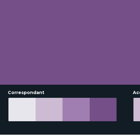
Correspondant
Ac