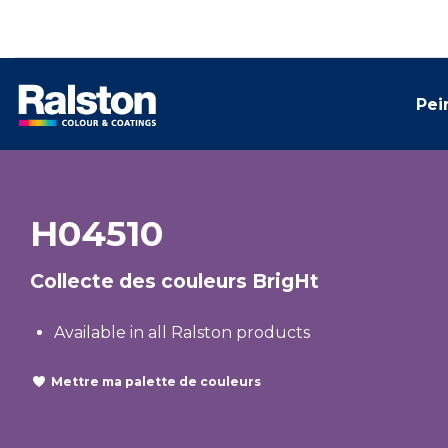
Pei
H04510
Collecte des couleurs BrigHt
Available in all Ralston products
Mettre ma palette de couleurs