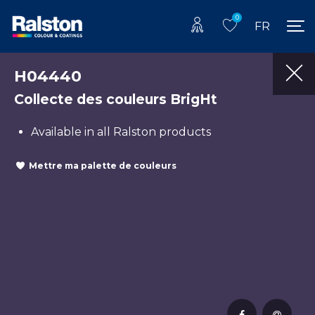
0
FR
H04440
Collecte des couleurs BrigHt
Available in all Ralston products
Mettre ma palette de couleurs