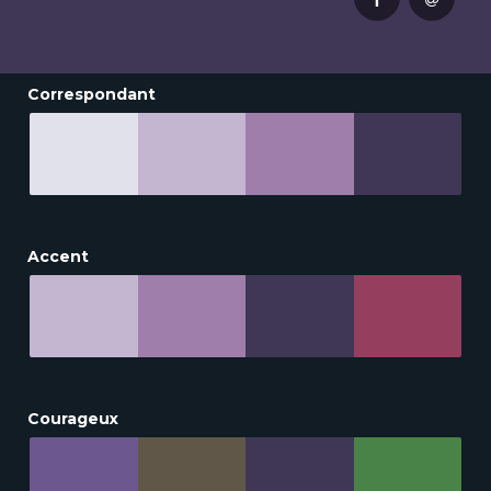
Correspondant
Accent
Courageux