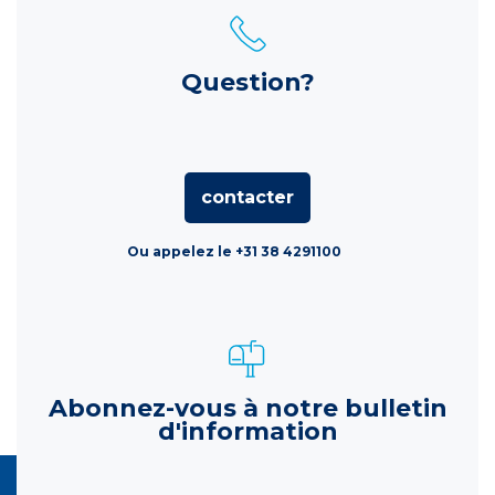
Question?
contacter
Ou appelez le +31 38 4291100
Abonnez-vous à notre bulletin
d'information