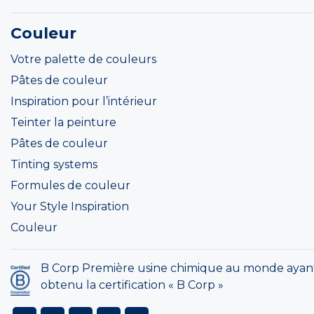
Couleur
Votre palette de couleurs
Pâtes de couleur
Inspiration pour l’intérieur
Teinter la peinture
Pâtes de couleur
Tinting systems
Formules de couleur
Your Style Inspiration
Couleur
B Corp Première usine chimique au monde ayan
obtenu la certification « B Corp »