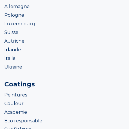
Allemagne
Pologne
Luxembourg
Suisse
Autriche
Irlande
Italie
Ukraine
Coatings
Peintures
Couleur
Academie
Eco responsable