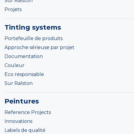
Sur Ralston
Projets
Tinting systems
Portefeuille de produits
Approche sérieuse par projet
Documentation
Couleur
Eco responsable
Sur Ralston
Peintures
Reference Projects
Innovations
Labels de qualité