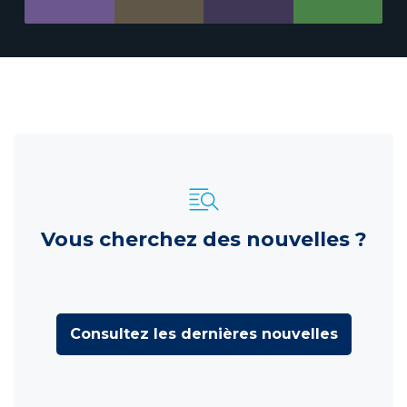
Vous cherchez des nouvelles ?
Consultez les dernières nouvelles