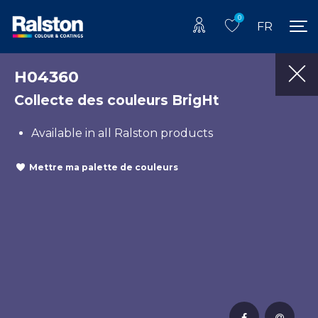
0
FR
H04360
Collecte des couleurs BrigHt
Available in all Ralston products
Mettre ma palette de couleurs