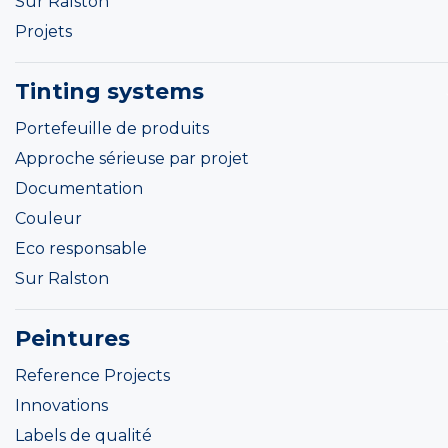
Sur Ralston
Projets
Tinting systems
Portefeuille de produits
Approche sérieuse par projet
Documentation
Couleur
Eco responsable
Sur Ralston
Peintures
Reference Projects
Innovations
Labels de qualité