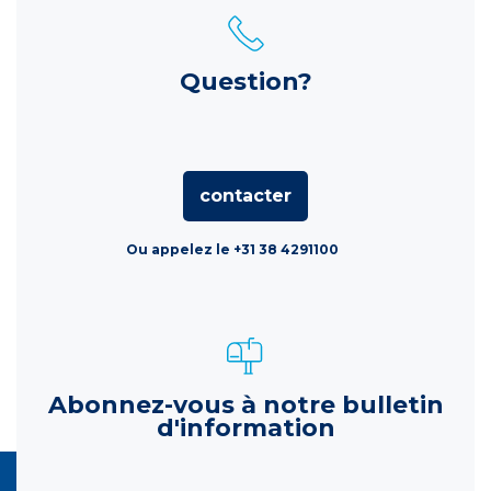
Question?
contacter
Ou appelez le +31 38 4291100
Abonnez-vous à notre bulletin
d'information