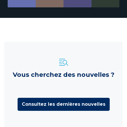
Vous cherchez des nouvelles ?
Consultez les dernières nouvelles