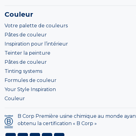
Couleur
Votre palette de couleurs
Pâtes de couleur
Inspiration pour l’intérieur
Teinter la peinture
Pâtes de couleur
Tinting systems
Formules de couleur
Your Style Inspiration
Couleur
B Corp Première usine chimique au monde ayan
obtenu la certification « B Corp »