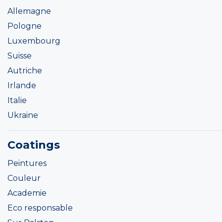
Allemagne
Pologne
Luxembourg
Suisse
Autriche
Irlande
Italie
Ukraine
Coatings
Peintures
Couleur
Academie
Eco responsable