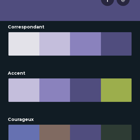
Correspondant
Accent
Courageux