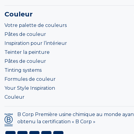
Couleur
Votre palette de couleurs
Pâtes de couleur
Inspiration pour l’intérieur
Teinter la peinture
Pâtes de couleur
Tinting systems
Formules de couleur
Your Style Inspiration
Couleur
B Corp Première usine chimique au monde ayan
obtenu la certification « B Corp »