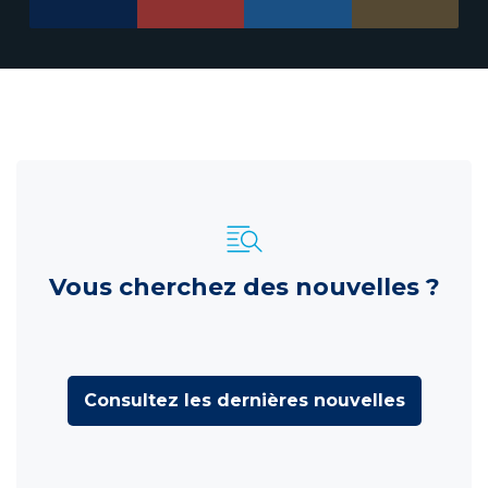
Vous cherchez des nouvelles ?
Consultez les dernières nouvelles