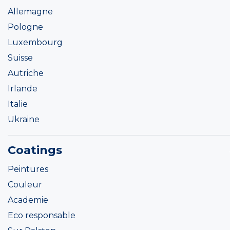
Allemagne
Pologne
Luxembourg
Suisse
Autriche
Irlande
Italie
Ukraine
Coatings
Peintures
Couleur
Academie
Eco responsable