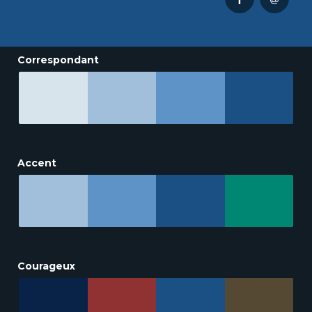
Correspondant
Accent
Courageux