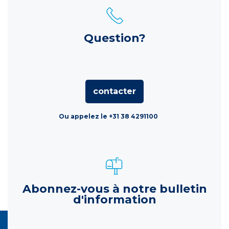
Question?
contacter
Ou appelez le +31 38 4291100
Abonnez-vous à notre bulletin
d'information