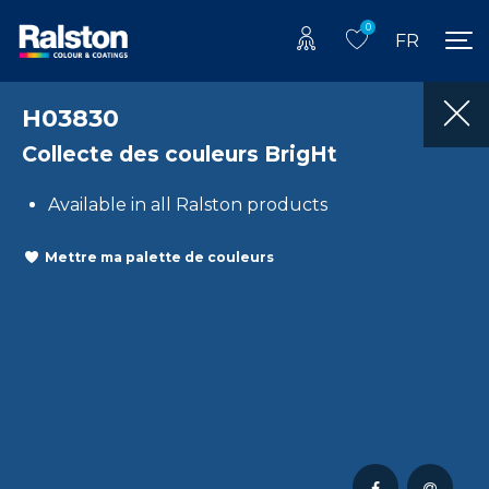
0
FR
H03830
Collecte des couleurs BrigHt
Available in all Ralston products
Mettre ma palette de couleurs