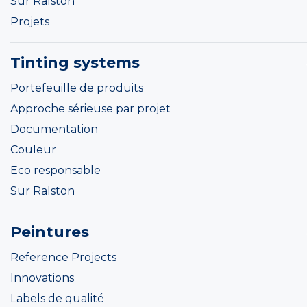
Sur Ralston
Projets
Tinting systems
Portefeuille de produits
Approche sérieuse par projet
Documentation
Couleur
Eco responsable
Sur Ralston
Peintures
Reference Projects
Innovations
Labels de qualité