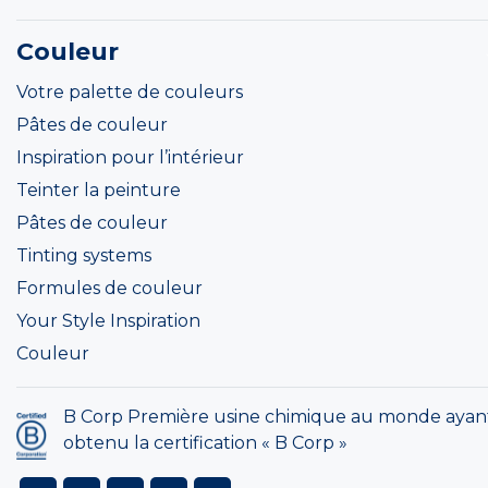
Couleur
Votre palette de couleurs
Pâtes de couleur
Inspiration pour l’intérieur
Teinter la peinture
Pâtes de couleur
Tinting systems
Formules de couleur
Your Style Inspiration
Couleur
B Corp Première usine chimique au monde ayan
obtenu la certification « B Corp »