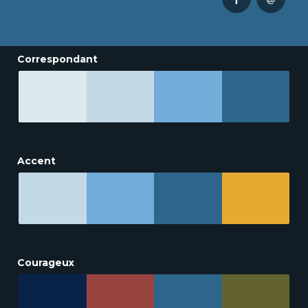
Correspondant
Accent
Courageux