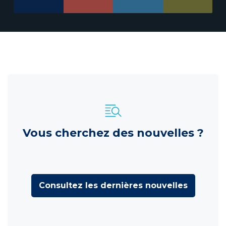
Vous cherchez des nouvelles ?
Consultez les dernières nouvelles