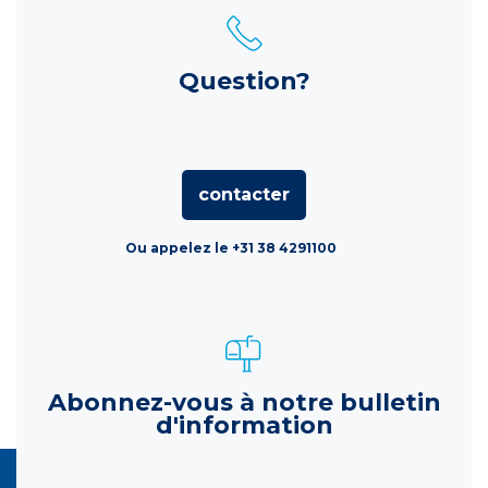
Question?
contacter
Ou appelez le +31 38 4291100
Abonnez-vous à notre bulletin
d'information