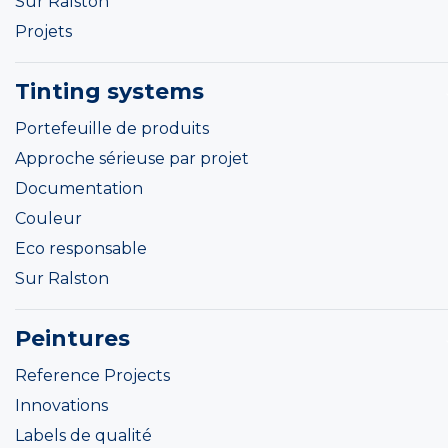
Sur Ralston
Projets
Tinting systems
Portefeuille de produits
Approche sérieuse par projet
Documentation
Couleur
Eco responsable
Sur Ralston
Peintures
Reference Projects
Innovations
Labels de qualité