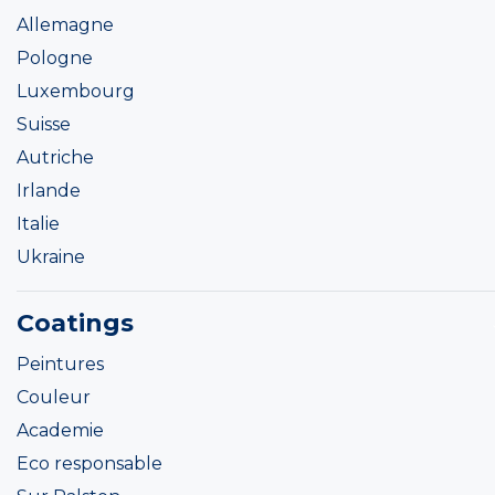
Allemagne
Pologne
Luxembourg
Suisse
Autriche
Irlande
Italie
Ukraine
Coatings
Peintures
Couleur
Academie
Eco responsable