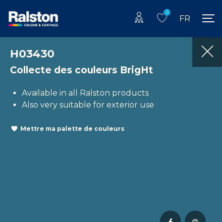
0
FR
H03430
Collecte des couleurs BrigHt
Available in all Ralston products
Also very suitable for exterior use
Mettre ma palette de couleurs