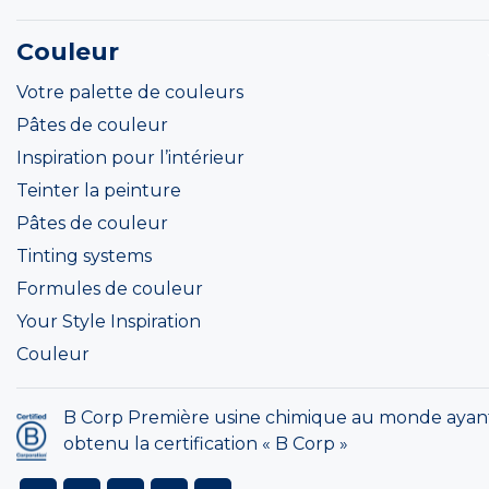
Couleur
Votre palette de couleurs
Pâtes de couleur
Inspiration pour l’intérieur
Teinter la peinture
Pâtes de couleur
Tinting systems
Formules de couleur
Your Style Inspiration
Couleur
B Corp Première usine chimique au monde ayan
obtenu la certification « B Corp »