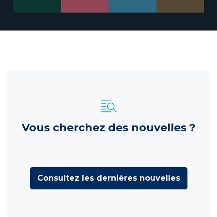
Vous cherchez des nouvelles ?
Consultez les dernières nouvelles