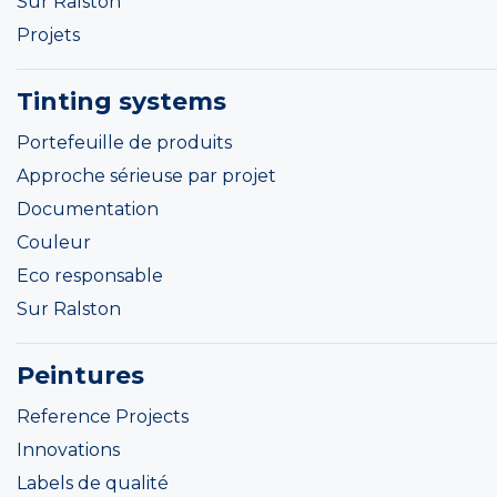
Sur Ralston
Projets
Tinting systems
Portefeuille de produits
Approche sérieuse par projet
Documentation
Couleur
Eco responsable
Sur Ralston
Peintures
Reference Projects
Innovations
Labels de qualité