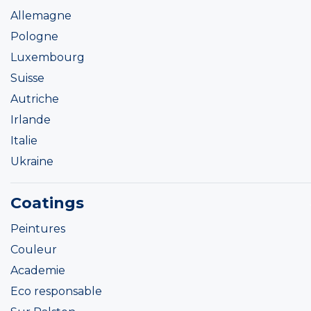
Allemagne
Pologne
Luxembourg
Suisse
Autriche
Irlande
Italie
Ukraine
Coatings
Peintures
Couleur
Academie
Eco responsable