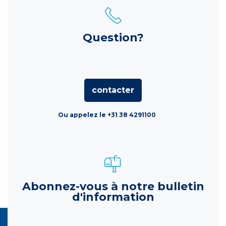
Question?
contacter
Ou appelez le +31 38 4291100
Abonnez-vous à notre bulletin
d'information