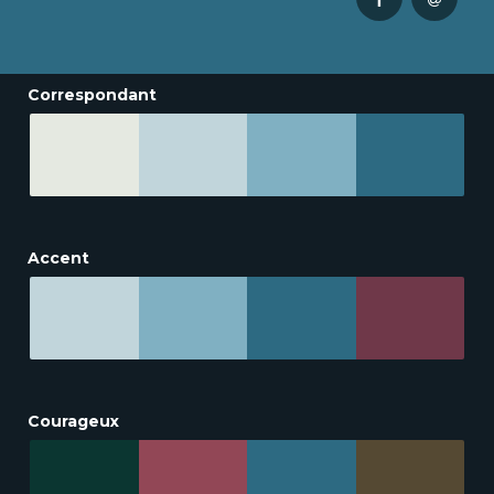
Correspondant
Accent
Courageux