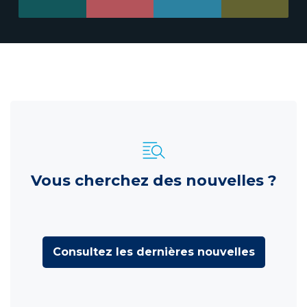
Vous cherchez des nouvelles ?
Consultez les dernières nouvelles