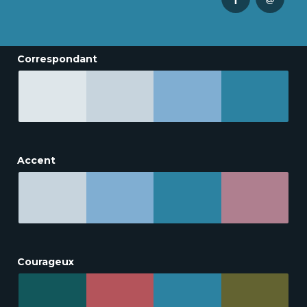
Correspondant
Accent
Courageux