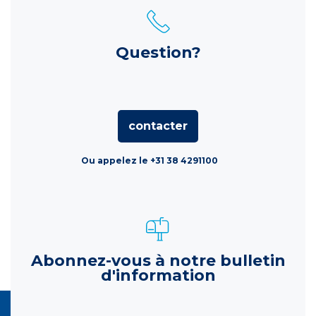
Question?
contacter
Ou appelez le +31 38 4291100
Abonnez-vous à notre bulletin
d'information