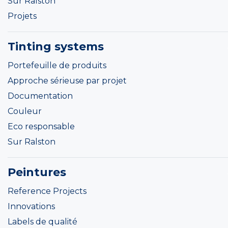
Sur Ralston
Projets
Tinting systems
Portefeuille de produits
Approche sérieuse par projet
Documentation
Couleur
Eco responsable
Sur Ralston
Peintures
Reference Projects
Innovations
Labels de qualité