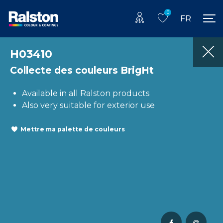
0
FR
H03410
Collecte des couleurs BrigHt
Available in all Ralston products
Also very suitable for exterior use
Mettre ma palette de couleurs