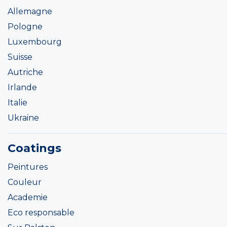
Allemagne
Pologne
Luxembourg
Suisse
Autriche
Irlande
Italie
Ukraine
Coatings
Peintures
Couleur
Academie
Eco responsable