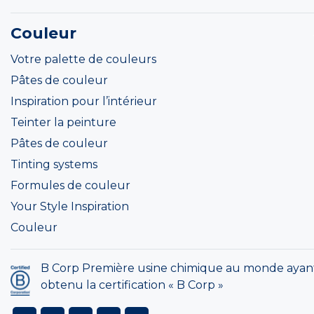
Couleur
Votre palette de couleurs
Pâtes de couleur
Inspiration pour l’intérieur
Teinter la peinture
Pâtes de couleur
Tinting systems
Formules de couleur
Your Style Inspiration
Couleur
B Corp Première usine chimique au monde ayan
obtenu la certification « B Corp »