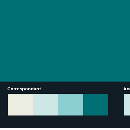
Correspondant
Ac