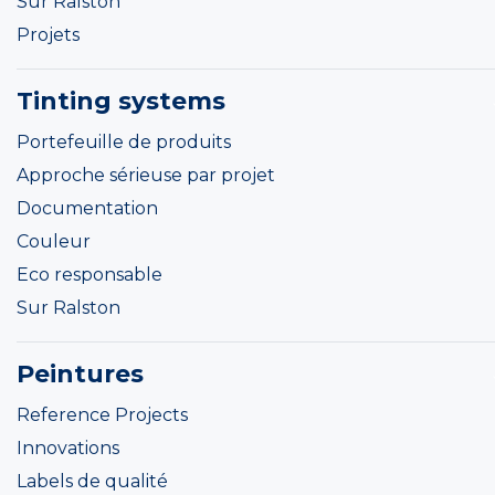
Sur Ralston
Projets
Tinting systems
Portefeuille de produits
Approche sérieuse par projet
Documentation
Couleur
Eco responsable
Sur Ralston
Peintures
Reference Projects
Innovations
Labels de qualité