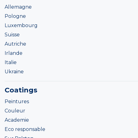
Allemagne
Pologne
Luxembourg
Suisse
Autriche
Irlande
Italie
Ukraine
Coatings
Peintures
Couleur
Academie
Eco responsable