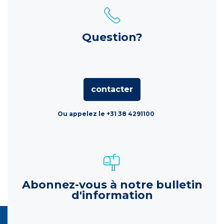
Question?
contacter
Ou appelez le +31 38 4291100
Abonnez-vous à notre bulletin
d'information