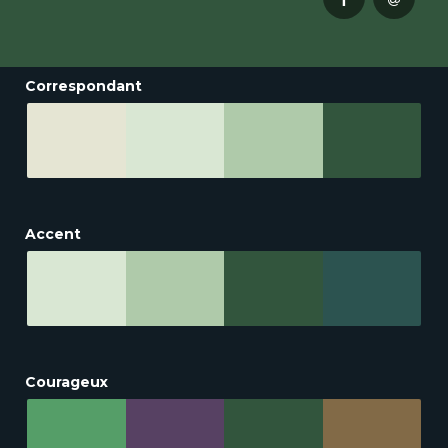
Correspondant
Accent
Courageux