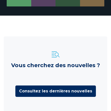
Vous cherchez des nouvelles ?
Consultez les dernières nouvelles