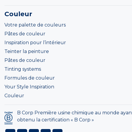
Couleur
Votre palette de couleurs
Pâtes de couleur
Inspiration pour l’intérieur
Teinter la peinture
Pâtes de couleur
Tinting systems
Formules de couleur
Your Style Inspiration
Couleur
B Corp Première usine chimique au monde ayan
obtenu la certification « B Corp »